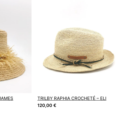
 JAMES
TRILBY RAPHIA CROCHETÉ – ELI
120,00
€