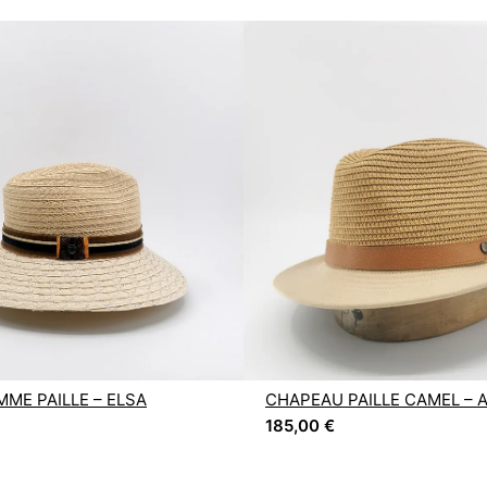
ME PAILLE – ELSA
CHAPEAU PAILLE CAMEL – 
185,00
€