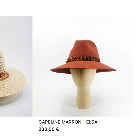
CAPELINE MARRON – ELSA
230,00
€