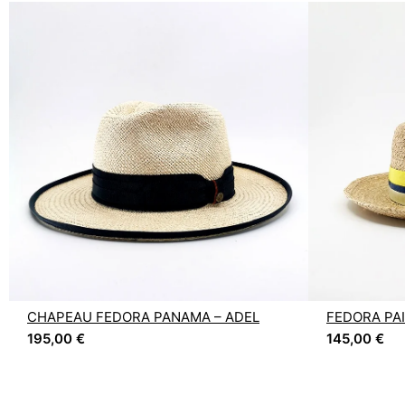
CHAPEAU FEDORA PANAMA – ADEL
FEDORA PAI
195,00
€
145,00
€