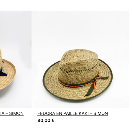
IA – SIMON
FEDORA EN PAILLE KAKI – SIMON
80,00
€