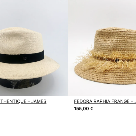
THENTIQUE – JAMES
FEDORA RAPHIA FRANGE –
155,00
€