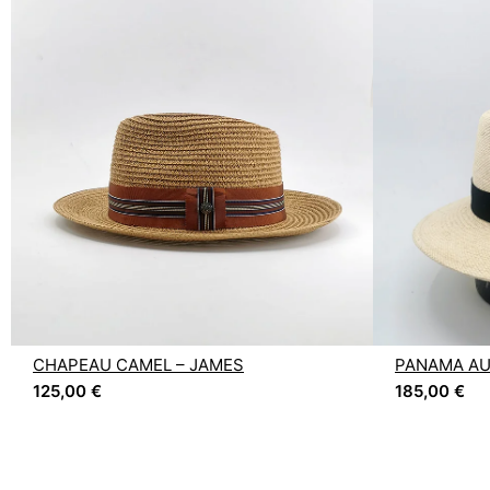
CHAPEAU CAMEL – JAMES
PANAMA AU
125,00
€
185,00
€