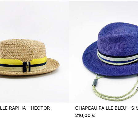
LLE RAPHIA – HECTOR
CHAPEAU PAILLE BLEU – S
210,00
€