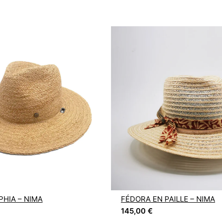
HIA – NIMA
FÉDORA EN PAILLE – NIMA
145,00
€