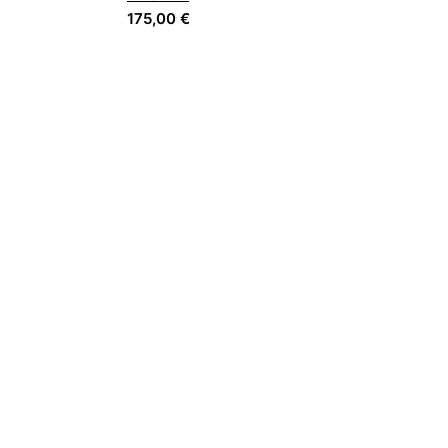
175,00
€