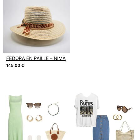
FÉDORA EN PAILLE – NIMA
145,00
€