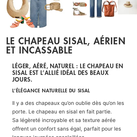
LE CHAPEAU SISAL, AÉRIEN
ET INCASSABLE
LÉGER, AÉRÉ, NATUREL : LE CHAPEAU EN
SISAL EST L’ALLIÉ IDÉAL DES BEAUX
JOURS.
L’ÉLÉGANCE NATURELLE DU SISAL
Il y a des chapeaux qu’on oublie dès qu’on les
porte. Le chapeau en sisal en fait partie.
Sa légèreté incroyable et sa texture aérée
offrent un confort sans égal, parfait pour les