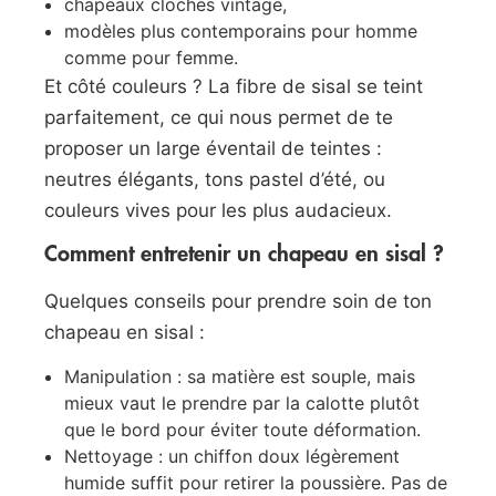
chapeaux cloches vintage,
modèles plus contemporains pour homme
comme pour femme.
Et côté couleurs ? La fibre de sisal se teint
parfaitement, ce qui nous permet de te
proposer un large éventail de teintes :
neutres élégants, tons pastel d’été, ou
couleurs vives pour les plus audacieux.
Comment entretenir un chapeau en sisal ?
Quelques conseils pour prendre soin de ton
chapeau en sisal :
Manipulation : sa matière est souple, mais
mieux vaut le prendre par la calotte plutôt
que le bord pour éviter toute déformation.
Nettoyage : un chiffon doux légèrement
humide suffit pour retirer la poussière. Pas de