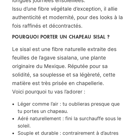
longues journées ensoleillées.
Issu d’une fibre végétale d’exception, il allie
authenticité et modernité, pour des looks à la
fois raffinés et décontractés.
POURQUOI PORTER UN CHAPEAU SISAL ?
Le sisal est une fibre naturelle extraite des
feuilles de l’agave sisalana, une plante
originaire du Mexique. Réputée pour sa
solidité, sa souplesse et sa légèreté, cette
matière est très prisée en chapellerie.
Voici pourquoi tu vas l’adorer :
Léger comme l’air : tu oublieras presque que
tu portes un chapeau.
Aéré naturellement : fini la surchauffe sous le
soleil.
Souple et durable : contrairement à d’autres