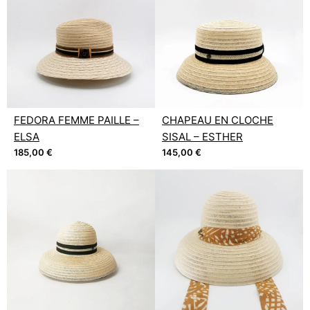
FEDORA FEMME PAILLE –
CHAPEAU EN CLOCHE
ELSA
SISAL – ESTHER
185,00
€
145,00
€