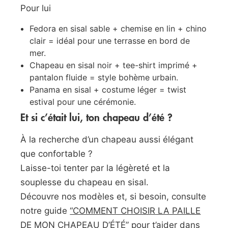
Pour lui
Fedora en sisal sable + chemise en lin + chino
clair = idéal pour une terrasse en bord de
mer.
Chapeau en sisal noir + tee-shirt imprimé +
pantalon fluide = style bohème urbain.
Panama en sisal + costume léger = twist
estival pour une cérémonie.
Et si c’était lui, ton chapeau d’été ?
À la recherche d’un chapeau aussi élégant
que confortable ?
Laisse-toi tenter par la légèreté et la
souplesse du chapeau en sisal.
Découvre nos modèles et, si besoin, consulte
notre guide
“COMMENT CHOISIR LA PAILLE
DE MON CHAPEAU D’ÉTÉ”
pour t’aider dans