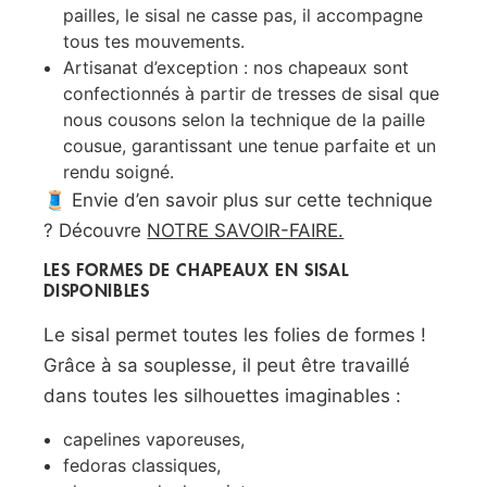
pailles, le sisal ne casse pas, il accompagne
tous tes mouvements.
Artisanat d’exception : nos chapeaux sont
confectionnés à partir de tresses de sisal que
nous cousons selon la technique de la paille
cousue, garantissant une tenue parfaite et un
rendu soigné.
🧵 Envie d’en savoir plus sur cette technique
? Découvre
NOTRE SAVOIR-FAIRE.
LES FORMES DE CHAPEAUX EN SISAL
DISPONIBLES
Le sisal permet toutes les folies de formes !
Grâce à sa souplesse, il peut être travaillé
dans toutes les silhouettes imaginables :
capelines vaporeuses,
fedoras classiques,