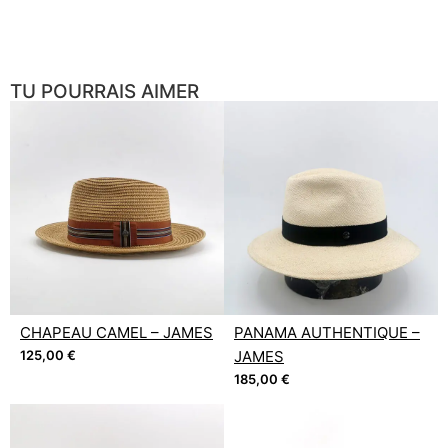
TU POURRAIS AIMER
CHAPEAU CAMEL – JAMES
PANAMA AUTHENTIQUE –
125,00
€
JAMES
185,00
€