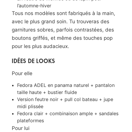
l’automne-hiver
Tous nos modèles sont fabriqués à la main,
avec le plus grand soin. Tu trouveras des
garnitures sobres, parfois contrastées, des
boutons griffés, et même des touches pop
pour les plus audacieux.
IDÉES DE LOOKS
Pour elle
Fedora ADEL en panama naturel + pantalon
taille haute + bustier fluide
Version feutre noir + pull col bateau + jupe
midi plissée
Fedora clair + combinaison ample + sandales
plateformes
Pour lui