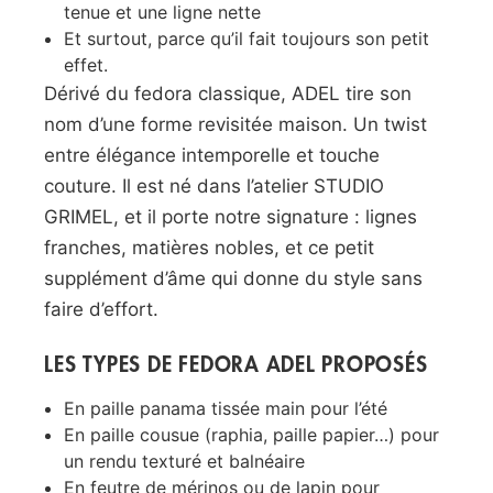
tenue et une ligne nette
Et surtout, parce qu’il fait toujours son petit
effet.
Dérivé du fedora classique, ADEL tire son
nom d’une forme revisitée maison. Un twist
entre élégance intemporelle et touche
couture. Il est né dans l’atelier STUDIO
GRIMEL, et il porte notre signature : lignes
franches, matières nobles, et ce petit
supplément d’âme qui donne du style sans
faire d’effort.
LES TYPES DE FEDORA ADEL PROPOSÉS
En paille panama tissée main pour l’été
En paille cousue (raphia, paille papier…) pour
un rendu texturé et balnéaire
En feutre de mérinos ou de lapin pour