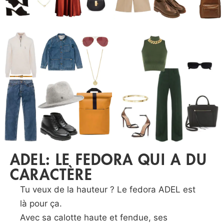
ADEL: LE FEDORA QUI A DU
CARACTÈRE
Tu veux de la hauteur ? Le fedora ADEL est
là pour ça.
Avec sa calotte haute et fendue, ses