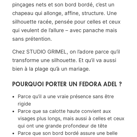
pinçages nets et son bord bordé, c’est un
chapeau qui allonge, affine, structure. Une
silhouette racée, pensée pour celles et ceux
qui veulent de l’allure – avec panache mais
sans prétention.
Chez STUDIO GRIMEL, on l’adore parce qu’il
transforme une silhouette. Et qu’il va aussi
bien à la plage qu’à un mariage.
POURQUOI PORTER UN FEDORA ADEL ?
Parce qu’il a une vraie présence sans être
rigide
Parce que sa calotte haute convient aux
visages plus longs, mais aussi à celles et ceux
qui ont une grande profondeur de tête
Parce que son bord bordé assure une belle