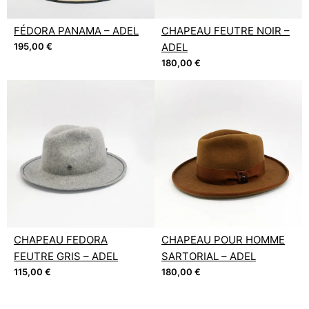
FÉDORA PANAMA – ADEL
CHAPEAU FEUTRE NOIR –
195,00
€
ADEL
180,00
€
CHAPEAU FEDORA
CHAPEAU POUR HOMME
FEUTRE GRIS – ADEL
SARTORIAL – ADEL
115,00
€
180,00
€