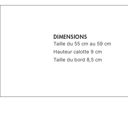
DIMENSIONS
Taille du 55 cm au 59 cm
Hauteur calotte 9 cm
Taille du bord 8,5 cm