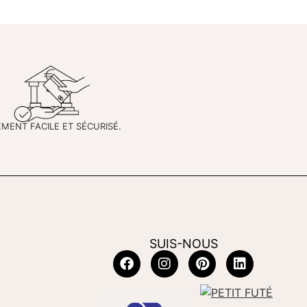
EMENT FACILE ET SÉCURISÉ.
SUIS-NOUS