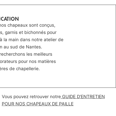
ICATION
nos chapeaux sont conçus,
s, garnis et bichonnés pour
à la main dans notre atelier de
on au sud de Nantes.
recherchons les meilleurs
borateurs pour nos matières
res de chapellerie.
Vous pouvez retrouver notre
GUIDE D’ENTRETIEN
POUR NOS CHAPEAUX DE PAILLE