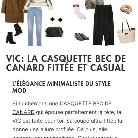
VIC: LA CASQUETTE BEC DE
CANARD FITTÉE ET CASUAL
L’ÉLÉGANCE MINIMALISTE DU STYLE
MOD
Si tu cherches une
CASQUETTE BEC DE
CANARD
qui épouse parfaitement la tête, la
VIC est faite pour toi. Sa coupe ultra fittée lui
donne une allure profilée. De plus, elle
assume son minimalisme. Contrairement à