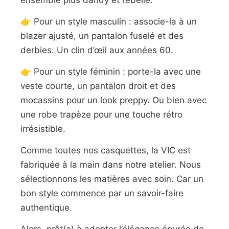
👉 Pour un style masculin : associe-la à un
blazer ajusté, un pantalon fuselé et des
derbies. Un clin d’œil aux années 60.
👉 Pour un style féminin : porte-la avec une
veste courte, un pantalon droit et des
mocassins pour un look preppy. Ou bien avec
une robe trapèze pour une touche rétro
irrésistible.
Comme toutes nos casquettes, la VIC est
fabriquée à la main dans notre atelier. Nous
sélectionnons les matières avec soin. Car un
bon style commence par un savoir-faire
authentique.
Alors, prêt(e) à adopter l’élégance épurée de