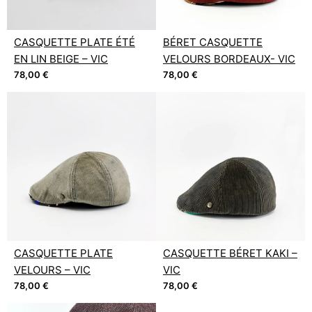
CASQUETTE PLATE ÉTÉ
BÉRET CASQUETTE
EN LIN BEIGE – VIC
VELOURS BORDEAUX- VIC
78,00
€
78,00
€
CASQUETTE PLATE
CASQUETTE BÉRET KAKI –
VELOURS – VIC
VIC
78,00
€
78,00
€