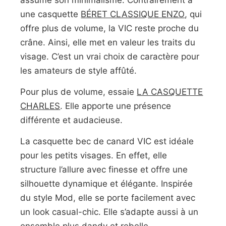
une casquette
BÉRET CLASSIQUE ENZO
, qui
offre plus de volume, la VIC reste proche du
crâne. Ainsi, elle met en valeur les traits du
visage. C’est un vrai choix de caractère pour
les amateurs de style affûté.
Pour plus de volume, essaie
LA CASQUETTE
CHARLES
. Elle apporte une présence
différente et audacieuse.
La casquette bec de canard VIC est idéale
pour les petits visages. En effet, elle
structure l’allure avec finesse et offre une
silhouette dynamique et élégante. Inspirée
du style Mod, elle se porte facilement avec
un look casual-chic. Elle s’adapte aussi à un
ensemble plus dandy et rebelle.