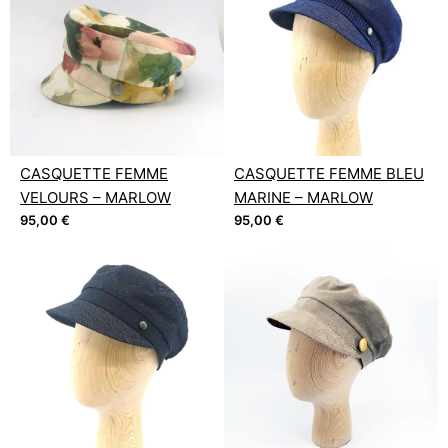
CASQUETTE FEMME
CASQUETTE FEMME BLEU
VELOURS – MARLOW
MARINE – MARLOW
95,00
€
95,00
€