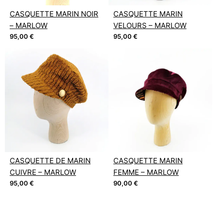
CASQUETTE MARIN NOIR
CASQUETTE MARIN
– MARLOW
VELOURS – MARLOW
95,00
€
95,00
€
CASQUETTE DE MARIN
CASQUETTE MARIN
CUIVRE – MARLOW
FEMME – MARLOW
95,00
€
90,00
€