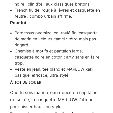
noire : clin d’œil aux classiques bretons.
Trench fluide, rouge à lèvres et casquette en
feutre : combo urbain affirmé.
Pour lui
:
Pardessus oversize, col roulé fin, casquette
de marin en velours camel : rétro mais pas
ringard.
Chemise à motifs et pantalon large,
casquette noire en coton : arty sans en faire
trop.
Veste en jean, tee blanc et MARLOW kaki :
basique, efficace, ultra stylé.
À TOI DE JOUER
Que tu sois marin d’eau douce ou capitaine
de soirée, la casquette MARLOW t’attend
pour hisser haut ton style.