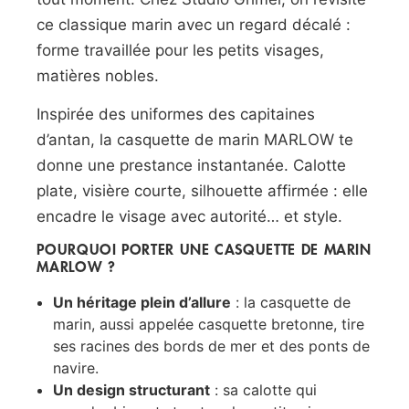
ce classique marin avec un regard décalé :
forme travaillée pour les petits visages,
matières nobles.
Inspirée des uniformes des capitaines
d’antan, la casquette de marin MARLOW te
donne une prestance instantanée. Calotte
plate, visière courte, silhouette affirmée : elle
encadre le visage avec autorité… et style.
POURQUOI PORTER UNE CASQUETTE DE MARIN
MARLOW ?
Un héritage plein d’allure
: la casquette de
marin, aussi appelée casquette bretonne, tire
ses racines des bords de mer et des ponts de
navire.
Un design structurant
: sa calotte qui