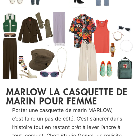
MARLOW LA CASQUETTE DE
MARIN POUR FEMME
Porter une casquette de marin MARLOW,
c’est faire un pas de côté. C’est s’ancrer dans
l’histoire tout en restant prêt à lever l’ancre à
tout moment. Chez Studio Grimel, on revisite