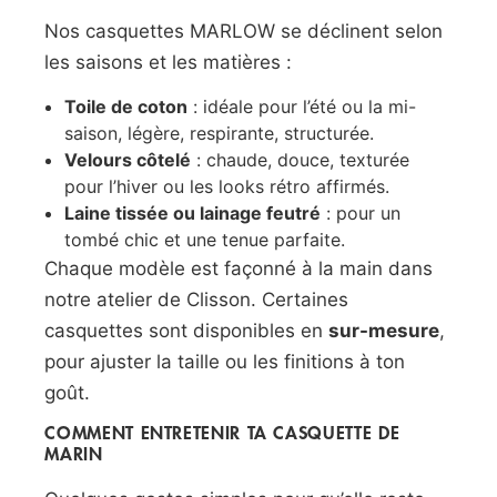
Nos casquettes MARLOW se déclinent selon
les saisons et les matières :
Toile de coton
: idéale pour l’été ou la mi-
saison, légère, respirante, structurée.
Velours côtelé
: chaude, douce, texturée
pour l’hiver ou les looks rétro affirmés.
Laine tissée ou lainage feutré
: pour un
tombé chic et une tenue parfaite.
Chaque modèle est façonné à la main dans
notre atelier de Clisson. Certaines
casquettes sont disponibles en
sur-mesure
,
pour ajuster la taille ou les finitions à ton
goût.
COMMENT ENTRETENIR TA CASQUETTE DE
MARIN