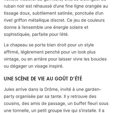
ruban noir est réhaussé d’une fine ligne orangée au
tissage doux, subtilement satinée, ponctuée d’un
rivet griffon métallique discret. Ce jeu de couleurs
donne à l’ensemble une énergie solaire et
sophistiquée, parfaite pour l’été.
Le chapeau se porte bien droit pour un style
affirmé, légèrement penché pour un look plus
vintage, ou en arrière pour laisser vivre les boucles
ou dégager un visage inspiré.
UNE SCÈNE DE VIE AU GOÛT D’ÉTÉ
Jules arrive dans la Drôme, invité à une garden-
party organisée par sa tante. Il y retrouve des
cousins, des amis de passage, un buffet fleuri sous
une tonnelle, un petit groupe live qui s’installe. Il a