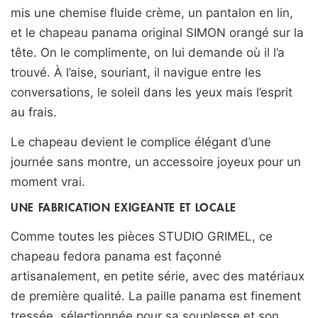
mis une chemise fluide crème, un pantalon en lin,
et le chapeau panama original SIMON orangé sur la
tête. On le complimente, on lui demande où il l’a
trouvé. À l’aise, souriant, il navigue entre les
conversations, le soleil dans les yeux mais l’esprit
au frais.
Le chapeau devient le complice élégant d’une
journée sans montre, un accessoire joyeux pour un
moment vrai.
UNE FABRICATION EXIGEANTE ET LOCALE
Comme toutes les pièces STUDIO GRIMEL, ce
chapeau fedora panama est façonné
artisanalement, en petite série, avec des matériaux
de première qualité. La paille panama est finement
tressée, sélectionnée pour sa souplesse et son