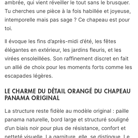
ambrée, qui vient réveiller le tout sans le brusquer.
Tu cherches une pièce à la fois habillée et joyeuse,
intemporelle mais pas sage ? Ce chapeau est pour
toi.
Il évoque les fins d’après-midi d’été, les fêtes
élégantes en extérieur, les jardins fleuris, et les
virées ensoleillées. Son raffinement discret en fait
un allié de choix pour les moments forts comme les
escapades légères.
LE CHARME DU DÉTAIL ORANGÉ DU CHAPEAU
PANAMA ORIGINAL
La structure reste fidèle au modèle original : paille
panama naturelle, bord large et structuré souligné
d’un biais noir pour plus de résistance, confort et
netteté visuelle. La garniture, elle, se distingue. Le