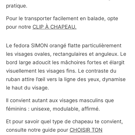
pratique.
Pour le transporter facilement en balade, opte
pour notre
CLIP À CHAPEAU.
Le fedora SIMON orangé flatte particulièrement
les visages ovales, rectangulaires et anguleux. Le
bord large adoucit les mâchoires fortes et élargit
visuellement les visages fins. Le contraste du
ruban attire l’œil vers la ligne des yeux, dynamise
le haut du visage.
Il convient autant aux visages masculins que
féminins : unisexe, modulable, affirmé.
Et pour savoir quel type de chapeau te convient,
consulte notre guide pour
CHOISIR TON