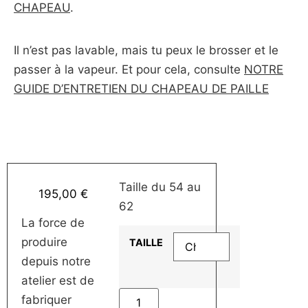
CHAPEAU
.
Il n’est pas lavable, mais tu peux le brosser et le
passer à la vapeur. Et pour cela, consulte
NOTRE
GUIDE D’ENTRETIEN DU CHAPEAU DE PAILLE
Taille du 54 au
195,00
€
62
La force de
produire
TAILLE
depuis notre
atelier est de
fabriquer