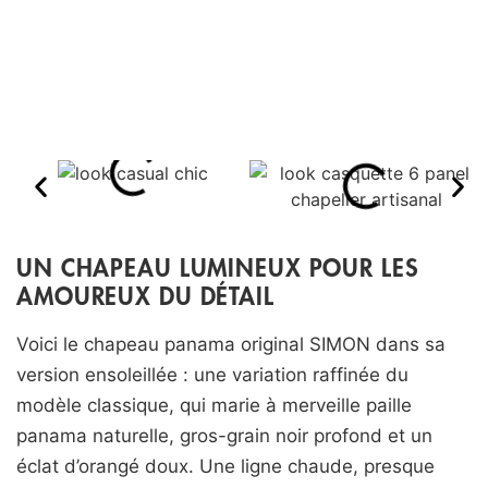
UN CHAPEAU LUMINEUX POUR LES
AMOUREUX DU DÉTAIL
Voici le chapeau panama original SIMON dans sa
version ensoleillée : une variation raffinée du
modèle classique, qui marie à merveille paille
panama naturelle, gros-grain noir profond et un
éclat d’orangé doux. Une ligne chaude, presque