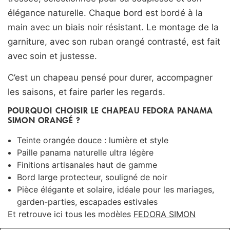
élégance naturelle. Chaque bord est bordé à la
main avec un biais noir résistant. Le montage de la
garniture, avec son ruban orangé contrasté, est fait
avec soin et justesse.
C’est un chapeau pensé pour durer, accompagner
les saisons, et faire parler les regards.
POURQUOI CHOISIR LE CHAPEAU FEDORA PANAMA
SIMON ORANGÉ ?
Teinte orangée douce : lumière et style
Paille panama naturelle ultra légère
Finitions artisanales haut de gamme
Bord large protecteur, souligné de noir
Pièce élégante et solaire, idéale pour les mariages,
garden-parties, escapades estivales
Et retrouve ici tous les modèles
FEDORA SIMON