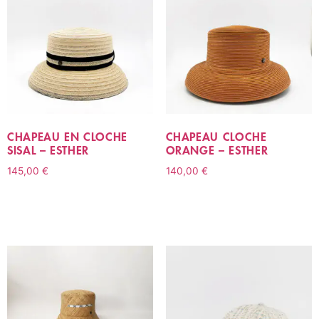
CHAPEAU EN CLOCHE
CHAPEAU CLOCHE
SISAL – ESTHER
ORANGE – ESTHER
145,00
€
140,00
€
CHOIX DES OPTIONS
CHOIX DES OPTIONS