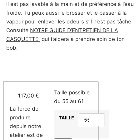
Il est pas lavable à la main et de préférence à l’eau
froide. Tu peux aussi le brosser et le passer à la
vapeur pour enlever les odeurs s’il n’est pas tâché.
Consulte
NOTRE GUIDE D’ENTRETIEN DE LA
CASQUETTE
qui t’aidera à prendre soin de ton
bob.
Taille possible
117,00
€
du 55 au 61
La force de
produire
TAILLE
depuis notre
atelier est de