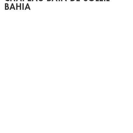
BAHIA