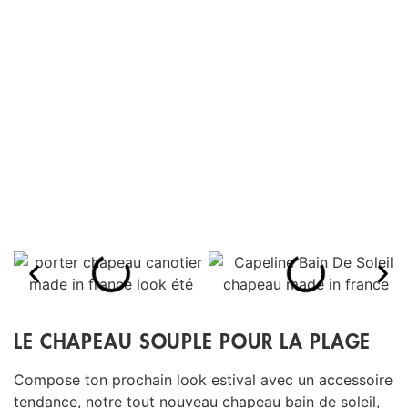
LE CHAPEAU SOUPLE POUR LA PLAGE
Compose ton prochain look estival avec un accessoire
tendance, notre tout nouveau chapeau bain de soleil,