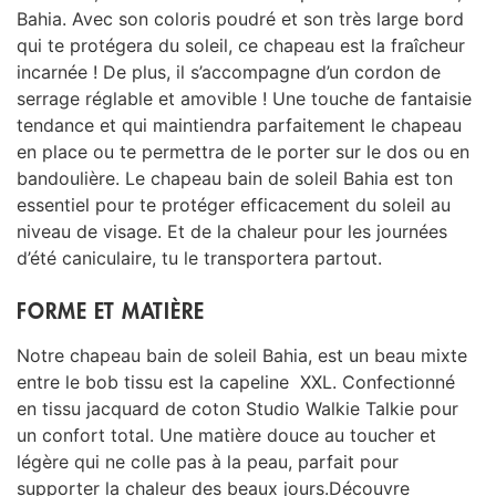
Bahia.
Avec son coloris poudré et son très large bord
qui te protégera du soleil, ce chapeau est la fraîcheur
incarnée !
De plus, il s’accompagne d’un cordon de
serrage réglable et amovible !
Une touche de fantaisie
tendance et qui maintiendra parfaitement le chapeau
en place ou te permettra de le porter sur le dos ou en
bandoulière.
Le chapeau bain de soleil Bahia est ton
essentiel pour te protéger efficacement du soleil au
niveau de visage. Et de la chaleur pour les journées
d’été caniculaire, tu le transportera partout.
FORME ET MATIÈRE
Notre chapeau bain de soleil Bahia, est un beau mixte
entre le bob tissu est la capeline XXL. Confectionné
en tissu jacquard de coton Studio Walkie Talkie pour
un confort total. Une matière douce au toucher et
légère qui ne colle pas à la peau, parfait pour
supporter la chaleur des beaux jours.Découvre