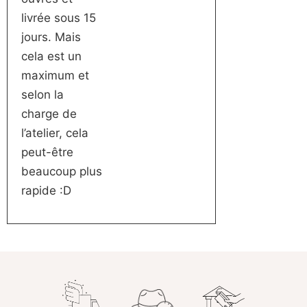
livrée sous 15
jours. Mais
cela est un
maximum et
selon la
charge de
l’atelier, cela
peut-être
beaucoup plus
rapide :D