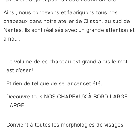
Ainsi, nous concevons et fabriquons tous nos
chapeaux dans notre atelier de Clisson, au sud de
Nantes. Ils sont réalisés avec un grande attention et
amour.
Le volume de ce chapeau est grand alors le mot
est d’oser !
Et rien de tel que de se lancer cet été.
Découvre tous
NOS CHAPEAUX À BORD LARGE
LARGE
Convient à toutes les morphologies de visages