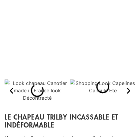
LE CHAPEAU TRILBY INCASSABLE ET
INDÉFORMABLE