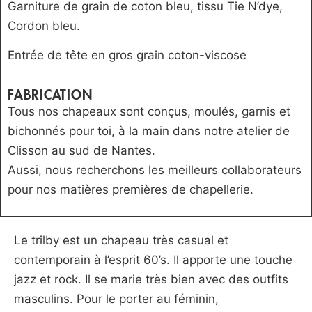
Garniture de grain de coton bleu, tissu Tie N’dye,
Cordon bleu.
Entrée de tête en gros grain coton-viscose
FABRICATION
Tous nos chapeaux sont conçus, moulés, garnis et
bichonnés pour toi, à la main dans notre atelier de
Clisson au sud de Nantes.
Aussi, nous recherchons les meilleurs collaborateurs
pour nos matières premières de chapellerie.
Le trilby est un chapeau très casual et
contemporain à l’esprit 60’s. Il apporte une touche
jazz et rock. Il se marie très bien avec des outfits
masculins. Pour le porter au féminin,