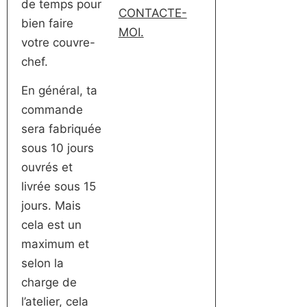
de temps pour
CONTACTE-
bien faire
MOI.
votre couvre-
chef.
En général, ta
commande
sera fabriquée
sous 10 jours
ouvrés et
livrée sous 15
jours. Mais
cela est un
maximum et
selon la
charge de
l’atelier, cela