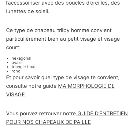
l’accessoiriser avec des boucles d’oreilles, des
lunettes de soleil.
Ce type de chapeau trilby homme convient
particulièrement bien au petit visage et visage
court:
hexagonal
ovale
triangle haut
rond
Et pour savoir quel type de visage te convient,
consulte notre guide
MA MORPHOLOGIE DE
VISAGE
.
Vous pouvez retrouver notre
GUIDE D’ENTRETIEN
POUR NOS CHAPEAUX DE PAILLE