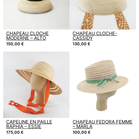
CHAPEAU CLOCHE
CHAPEAU CLOCHE-
MODERNE – ALTO
CASSIDY
150,00
€
130,00
€
CAPELINE EN PAILLE
CHAPEAU FEDORA FEMME
RAPHIA – ESSIE
– MARLA
175,00
€
100,00
€