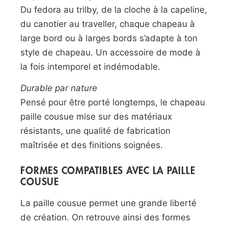
Du fedora au trilby, de la cloche à la capeline,
du canotier au traveller, chaque chapeau à
large bord ou à larges bords s’adapte à ton
style de chapeau. Un accessoire de mode à
la fois intemporel et indémodable.
Durable par nature
Pensé pour être porté longtemps, le chapeau
paille cousue mise sur des matériaux
résistants, une qualité de fabrication
maîtrisée et des finitions soignées.
FORMES COMPATIBLES AVEC LA PAILLE
COUSUE
La paille cousue permet une grande liberté
de création. On retrouve ainsi des formes