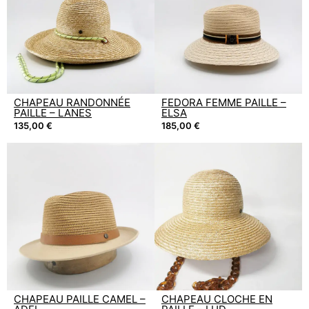
CHAPEAU RANDONNÉE
FEDORA FEMME PAILLE –
PAILLE – LANES
ELSA
135,00
€
185,00
€
CHAPEAU PAILLE CAMEL –
CHAPEAU CLOCHE EN