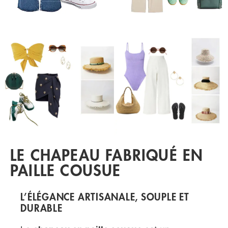
LE CHAPEAU FABRIQUÉ EN
PAILLE COUSUE
L’ÉLÉGANCE ARTISANALE, SOUPLE ET
DURABLE