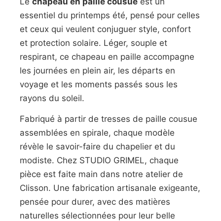
Le
chapeau en paille cousue
est un
essentiel du printemps été, pensé pour celles
et ceux qui veulent conjuguer style, confort
et protection solaire. Léger, souple et
respirant, ce chapeau en paille accompagne
les journées en plein air, les départs en
voyage et les moments passés sous les
rayons du soleil.
Fabriqué à partir de tresses de paille cousue
assemblées en spirale, chaque modèle
révèle le savoir-faire du chapelier et du
modiste. Chez
STUDIO GRIMEL
, chaque
pièce est faite main dans notre atelier de
Clisson. Une fabrication artisanale exigeante,
pensée pour durer, avec des matières
naturelles sélectionnées pour leur belle