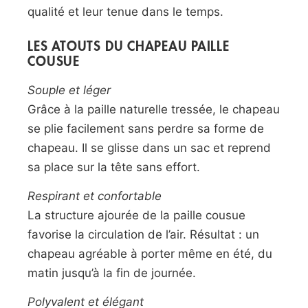
qualité et leur tenue dans le temps.
LES ATOUTS DU CHAPEAU PAILLE
COUSUE
Souple et léger
Grâce à la paille naturelle tressée, le chapeau
se plie facilement sans perdre sa forme de
chapeau. Il se glisse dans un sac et reprend
sa place sur la tête sans effort.
Respirant et confortable
La structure ajourée de la paille cousue
favorise la circulation de l’air. Résultat : un
chapeau agréable à porter même en été, du
matin jusqu’à la fin de journée.
Polyvalent et élégant