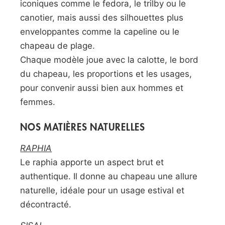
iconiques comme le fedora, le trilby ou le
canotier, mais aussi des silhouettes plus
enveloppantes comme la capeline ou le
chapeau de plage.
Chaque modèle joue avec la calotte, le bord
du chapeau, les proportions et les usages,
pour convenir aussi bien aux hommes et
femmes.
NOS MATIÈRES NATURELLES
RAPHIA
Le raphia apporte un aspect brut et
authentique. Il donne au chapeau une allure
naturelle, idéale pour un usage estival et
décontracté.