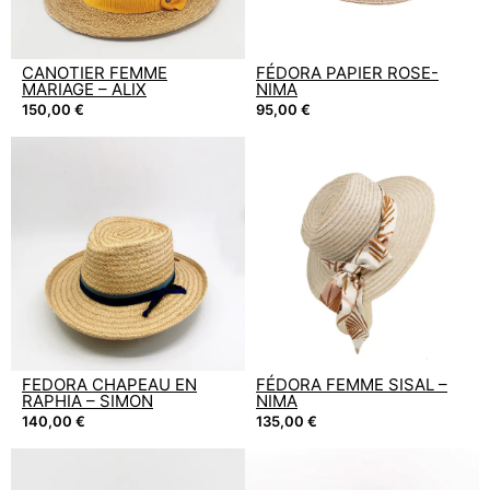
CANOTIER FEMME
FÉDORA PAPIER ROSE-
MARIAGE – ALIX
NIMA
150,00
€
95,00
€
FEDORA CHAPEAU EN
FÉDORA FEMME SISAL –
RAPHIA – SIMON
NIMA
140,00
€
135,00
€