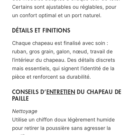
Certains sont ajustables ou réglables, pour
un confort optimal et un port naturel.
DÉTAILS ET FINITIONS
Chaque chapeau est finalisé avec soin :
ruban, gros grain, galon, nœud, travail de
l’intérieur du chapeau. Des détails discrets
mais essentiels, qui signent l’identité de la
pièce et renforcent sa durabilité.
CONSEILS D’
ENTRETIEN
DU CHAPEAU DE
PAILLE
Nettoyage
Utilise un chiffon doux légèrement humide
pour retirer la poussière sans agresser la