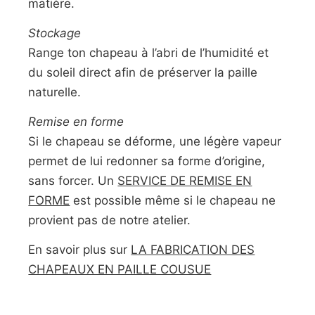
matière.
Stockage
Range ton chapeau à l’abri de l’humidité et
du soleil direct afin de préserver la paille
naturelle.
Remise en forme
Si le chapeau se déforme, une légère vapeur
permet de lui redonner sa forme d’origine,
sans forcer. Un
SERVICE DE REMISE EN
FORME
est possible même si le chapeau ne
provient pas de notre atelier.
En savoir plus sur
LA FABRICATION DES
CHAPEAUX EN PAILLE COUSUE