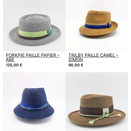
PORKPIE PAILLE PAPIER –
TRILBY PAILLE CAMEL –
ABE
SIMON
125,00
€
90,00
€