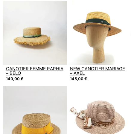
CANOTIER FEMME RAPHIA
NEW CANOTIER MARIAGE
– BÉLO
– AXEL
140,00
€
145,00
€