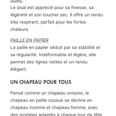
SISAL
Le sisal est apprécié pour sa finesse, sa
légèreté et son toucher sec. Il offre un rendu
très respirant, parfait pour les fortes
chaleurs.
PAILLE EN PAPIER
La paille en papier séduit par sa stabilité et
sa régularité. Indéformable et légère, elle
permet des lignes nettes et un rendu
élégant.
UN CHAPEAU POUR TOUS
Pensé comme un chapeau unisexe, le
chapeau en paille cousue se décline en
chapeau homme et chapeau femme, avec
des modèles adaptés à chaque tour de tête.