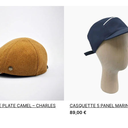
 PLATE CAMEL – CHARLES
CASQUETTE 5 PANEL MARIN
89,00
€