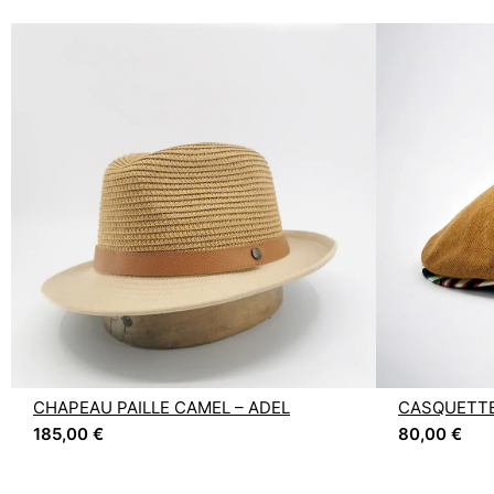
CHAPEAU PAILLE CAMEL – ADEL
CASQUETTE
185,00
€
80,00
€