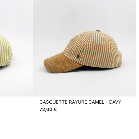
CASQUETTE RAYURE CAMEL – DAVY
72,00
€