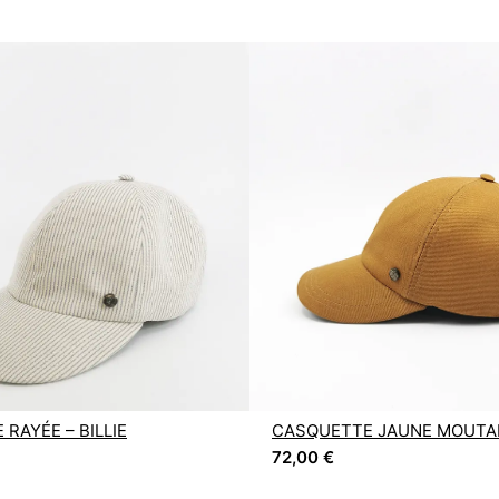
RAYÉE – BILLIE
CASQUETTE JAUNE MOUTAR
72,00
€