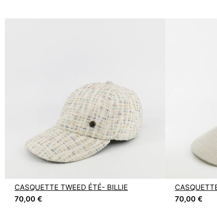
CASQUETTE TWEED ÉTÉ- BILLIE
CASQUETTE 
70,00
€
70,00
€