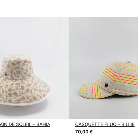
IN DE SOLEIL – BAHIA
CASQUETTE FLUO – BILLIE
70,00
€