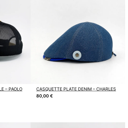
E – PAOLO
CASQUETTE PLATE DENIM – CHARLES
80,00
€