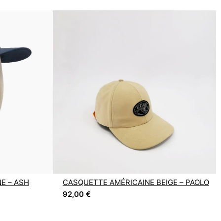
E – ASH
CASQUETTE AMÉRICAINE BEIGE – PAOLO
92,00
€