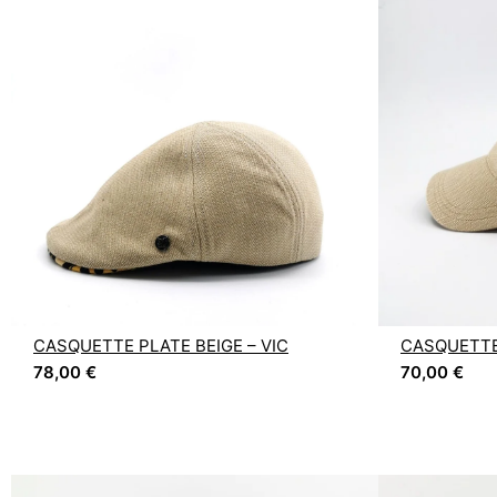
CASQUETTE PLATE BEIGE – VIC
CASQUETTE
78,00
€
70,00
€