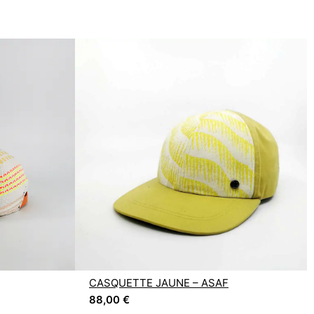
CASQUETTE JAUNE – ASAF
88,00
€