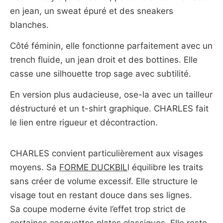
en jean, un sweat épuré et des sneakers
blanches.
Côté féminin, elle fonctionne parfaitement avec un
trench fluide, un jean droit et des bottines. Elle
casse une silhouette trop sage avec subtilité.
En version plus audacieuse, ose-la avec un tailleur
déstructuré et un t-shirt graphique. CHARLES fait
le lien entre rigueur et décontraction.
CHARLES convient particulièrement aux visages
moyens. Sa
FORME DUCKBIL
l équilibre les traits
sans créer de volume excessif. Elle structure le
visage tout en restant douce dans ses lignes.
Sa coupe moderne évite l’effet trop strict de
certaines casquettes plates classiques. Elle reste