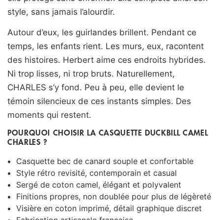
style, sans jamais l’alourdir.
Autour d’eux, les guirlandes brillent. Pendant ce
temps, les enfants rient. Les murs, eux, racontent
des histoires. Herbert aime ces endroits hybrides.
Ni trop lisses, ni trop bruts. Naturellement,
CHARLES s’y fond. Peu à peu, elle devient le
témoin silencieux de ces instants simples. Des
moments qui restent.
POURQUOI CHOISIR LA CASQUETTE DUCKBILL CAMEL
CHARLES ?
Casquette bec de canard souple et confortable
Style rétro revisité, contemporain et casual
Sergé de coton camel, élégant et polyvalent
Finitions propres, non doublée pour plus de légèreté
Visière en coton imprimé, détail graphique discret
Fabrication artisanale française