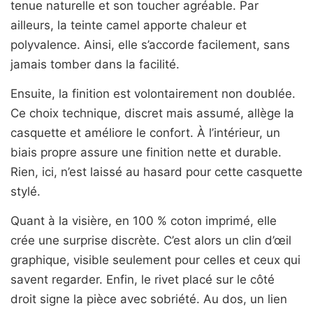
tenue naturelle et son toucher agréable. Par
ailleurs, la teinte camel apporte chaleur et
polyvalence. Ainsi, elle s’accorde facilement, sans
jamais tomber dans la facilité.
Ensuite, la finition est volontairement non doublée.
Ce choix technique, discret mais assumé, allège la
casquette et améliore le confort. À l’intérieur, un
biais propre assure une finition nette et durable.
Rien, ici, n’est laissé au hasard pour cette casquette
stylé.
Quant à la visière, en 100 % coton imprimé, elle
crée une surprise discrète. C’est alors un clin d’œil
graphique, visible seulement pour celles et ceux qui
savent regarder. Enfin, le rivet placé sur le côté
droit signe la pièce avec sobriété. Au dos, un lien