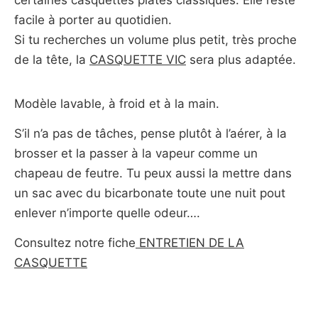
facile à porter au quotidien.
Si tu recherches un volume plus petit, très proche
de la tête, la
CASQUETTE VIC
sera plus adaptée.
Modèle lavable, à froid et à la main.
S’il n’a pas de tâches, pense plutôt à l’aérer, à la
brosser et la passer à la vapeur comme un
chapeau de feutre. Tu peux aussi la mettre dans
un sac avec du bicarbonate toute une nuit pout
enlever n’importe quelle odeur….
Consultez notre fiche
ENTRETIEN DE LA
CASQUETTE