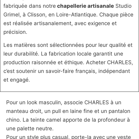
fabriquée dans notre
chapellerie artisanale
Studio
Grimel, à Clisson, en Loire-Atlantique. Chaque pièce
est réalisée artisanalement, avec exigence et
précision.
Les matières sont sélectionnées pour leur qualité et
leur durabilité. La fabrication locale garantit une
production raisonnée et éthique. Acheter CHARLES,
c’est soutenir un savoir-faire français, indépendant
et engagé.
Pour un look masculin, associe CHARLES à un
manteau droit, un pull en laine fine et un pantalon
chino. La teinte camel apporte de la profondeur à
une palette neutre.
Pour un style plus casual, porte-la avec une veste