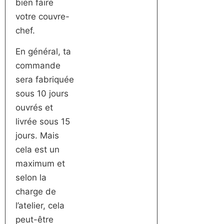
bien faire
votre couvre-
chef.
En général, ta
commande
sera fabriquée
sous 10 jours
ouvrés et
livrée sous 15
jours. Mais
cela est un
maximum et
selon la
charge de
l’atelier, cela
peut-être