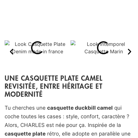
UNE CASQUETTE PLATE CAMEL
REVISITÉE, ENTRE HÉRITAGE ET
MODERNITÉ
Tu cherches une
casquette duckbill camel
qui
coche toutes les cases : style, confort, caractère ?
Alors, CHARLES est née pour ça. Inspirée de la
casquette plate
rétro, elle adopte en parallèle une