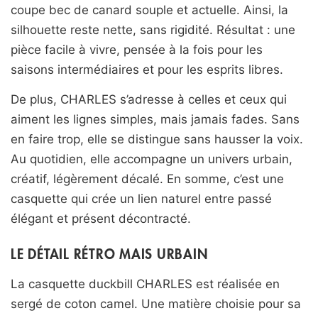
coupe bec de canard souple et actuelle. Ainsi, la
silhouette reste nette, sans rigidité. Résultat : une
pièce facile à vivre, pensée à la fois pour les
saisons intermédiaires et pour les esprits libres.
De plus, CHARLES s’adresse à celles et ceux qui
aiment les lignes simples, mais jamais fades. Sans
en faire trop, elle se distingue sans hausser la voix.
Au quotidien, elle accompagne un univers urbain,
créatif, légèrement décalé. En somme, c’est une
casquette qui crée un lien naturel entre passé
élégant et présent décontracté.
LE DÉTAIL RÉTRO MAIS URBAIN
La casquette duckbill CHARLES est réalisée en
sergé de coton camel. Une matière choisie pour sa