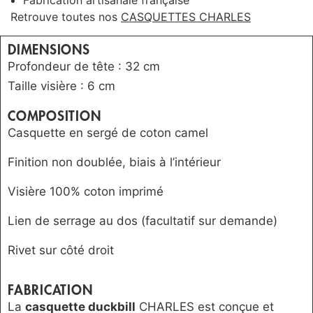
Retrouve toutes nos
CASQUETTES CHARLES
DIMENSIONS
Profondeur de tête : 32 cm
Taille visière : 6 cm
COMPOSITION
Casquette en sergé de coton camel
Finition non doublée, biais à l’intérieur
Visière 100% coton imprimé
Lien de serrage au dos (facultatif sur demande)
Rivet sur côté droit
FABRICATION
La
casquette duckbill
CHARLES est conçue et