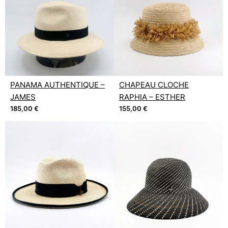
PANAMA AUTHENTIQUE –
CHAPEAU CLOCHE
JAMES
RAPHIA – ESTHER
185,00
€
155,00
€