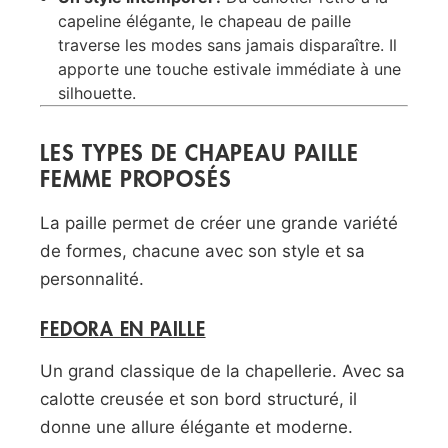
capeline élégante, le chapeau de paille
traverse les modes sans jamais disparaître. Il
apporte une touche estivale immédiate à une
silhouette.
LES TYPES DE CHAPEAU PAILLE
FEMME PROPOSÉS
La paille permet de créer une grande variété
de formes, chacune avec son style et sa
personnalité.
FEDORA EN PAILLE
Un grand classique de la chapellerie. Avec sa
calotte creusée et son bord structuré, il
donne une allure élégante et moderne.