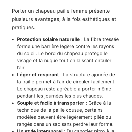
Porter un chapeau paille femme présente
plusieurs avantages, à la fois esthétiques et
pratiques.
Protection solaire naturelle
: La fibre tressée
forme une barrière légère contre les rayons
du soleil. Le bord du chapeau protège le
visage et la nuque tout en laissant circuler
l’air.
Léger et respirant
: La structure ajourée de
la paille permet à l’air de circuler facilement.
Le chapeau reste agréable à porter même
pendant les journées les plus chaudes.
Souple et facile à transporter
: Grâce à la
technique de la paille cousue, certains
modèles peuvent être légèrement pliés ou
rangés dans un sac sans perdre leur forme.
Un style intemporel :
Du canotier rétro à la