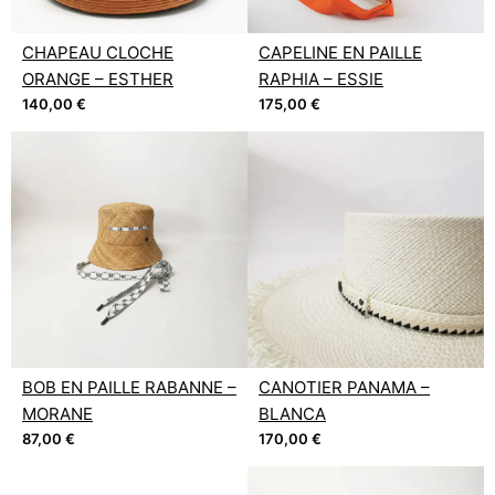
CHAPEAU CLOCHE
CAPELINE EN PAILLE
ORANGE – ESTHER
RAPHIA – ESSIE
140,00
€
175,00
€
BOB EN PAILLE RABANNE –
CANOTIER PANAMA –
MORANE
BLANCA
87,00
€
170,00
€