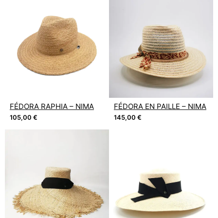
FÉDORA RAPHIA – NIMA
FÉDORA EN PAILLE – NIMA
105,00
€
145,00
€