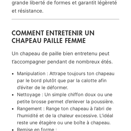
grande liberté de formes et garantit légèreté
et résistance.
COMMENT ENTRETENIR UN
CHAPEAU PAILLE FEMME
Un chapeau de paille bien entretenu peut
t’accompagner pendant de nombreux étés.
Manipulation : Attrape toujours ton chapeau
par le bord plutôt que par la calotte afin
d’éviter de le déformer.
Nettoyage : Un simple chiffon doux ou une
petite brosse permet d’enlever la poussière.
Rangement : Range ton chapeau à l’abri de
l’humidité et de la chaleur excessive. L’idéal
reste une étagère ou une boîte à chapeau.
Remise en forme :