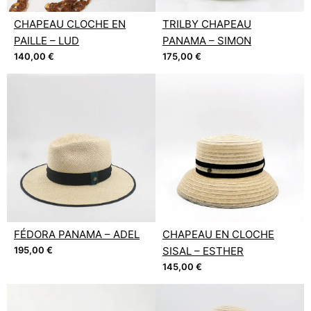
CHAPEAU CLOCHE EN
TRILBY CHAPEAU
PAILLE – LUD
PANAMA – SIMON
140,00
€
175,00
€
FÉDORA PANAMA – ADEL
CHAPEAU EN CLOCHE
195,00
€
SISAL – ESTHER
145,00
€