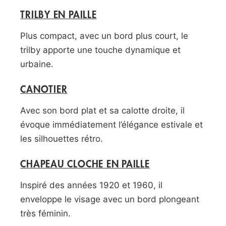
TRILBY EN PAILLE
Plus compact, avec un bord plus court, le
trilby apporte une touche dynamique et
urbaine.
CANOTIER
Avec son bord plat et sa calotte droite, il
évoque immédiatement l’élégance estivale et
les silhouettes rétro.
CHAPEAU CLOCHE EN PAILLE
Inspiré des années 1920 et 1960, il
enveloppe le visage avec un bord plongeant
très féminin.