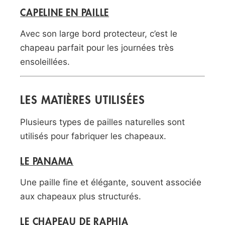
CAPELINE EN PAILLE
Avec son large bord protecteur, c’est le
chapeau parfait pour les journées très
ensoleillées.
LES MATIÈRES UTILISÉES
Plusieurs types de pailles naturelles sont
utilisés pour fabriquer les chapeaux.
LE PANAMA
Une paille fine et élégante, souvent associée
aux chapeaux plus structurés.
LE CHAPEAU DE RAPHIA