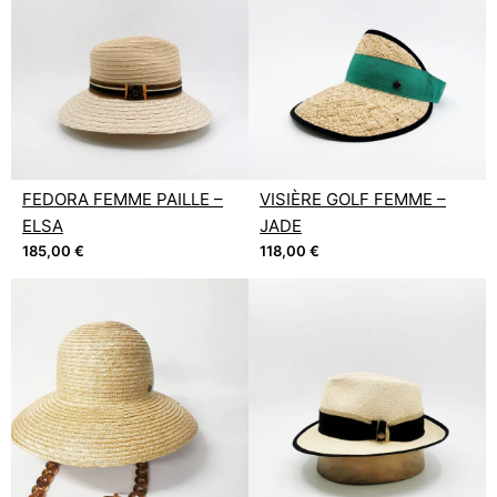
FEDORA FEMME PAILLE –
VISIÈRE GOLF FEMME –
ELSA
JADE
185,00
€
118,00
€