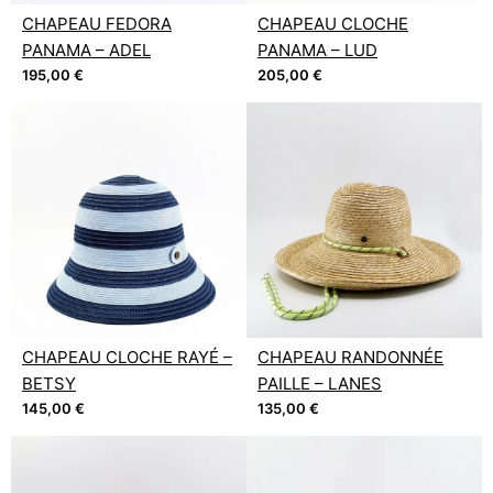
CHAPEAU FEDORA
CHAPEAU CLOCHE
PANAMA – ADEL
PANAMA – LUD
195,00
€
205,00
€
CHAPEAU CLOCHE RAYÉ –
CHAPEAU RANDONNÉE
BETSY
PAILLE – LANES
145,00
€
135,00
€