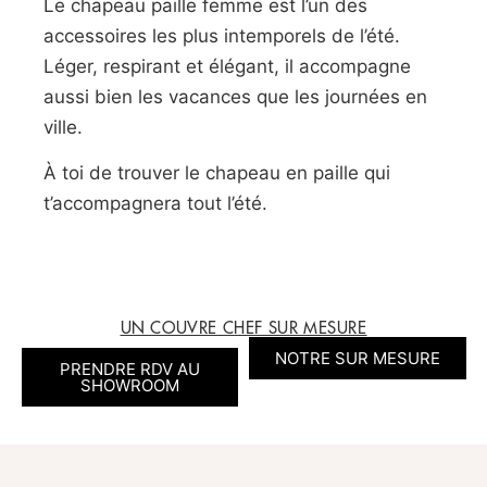
Le chapeau paille femme est l’un des
accessoires les plus intemporels de l’été.
Léger, respirant et élégant, il accompagne
aussi bien les vacances que les journées en
ville.
À toi de trouver le chapeau en paille qui
t’accompagnera tout l’été.
UN COUVRE CHEF SUR MESURE
NOTRE SUR MESURE
PRENDRE RDV AU
SHOWROOM