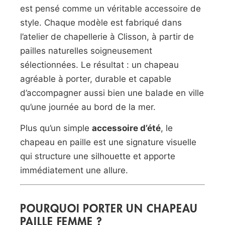
est pensé comme un véritable accessoire de
style. Chaque modèle est fabriqué dans
l’atelier de chapellerie à Clisson, à partir de
pailles naturelles soigneusement
sélectionnées. Le résultat : un chapeau
agréable à porter, durable et capable
d’accompagner aussi bien une balade en ville
qu’une journée au bord de la mer.
Plus qu’un simple
accessoire d’été
, le
chapeau en paille est une signature visuelle
qui structure une silhouette et apporte
immédiatement une allure.
POURQUOI PORTER UN CHAPEAU
PAILLE FEMME ?