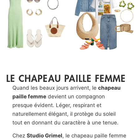
LE CHAPEAU PAILLE FEMME
Quand les beaux jours arrivent, le
chapeau
paille femme
devient un compagnon
presque évident. Léger, respirant et
naturellement élégant, il protège du soleil
tout en donnant du caractère à une tenue.
Chez
Studio Grimel
, le chapeau paille femme