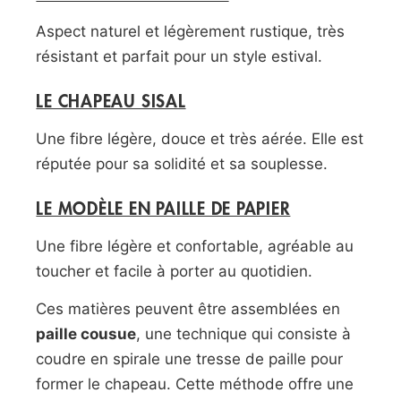
Aspect naturel et légèrement rustique, très
résistant et parfait pour un style estival.
LE CHAPEAU SISAL
Une fibre légère, douce et très aérée. Elle est
réputée pour sa solidité et sa souplesse.
LE MODÈLE EN PAILLE DE PAPIER
Une fibre légère et confortable, agréable au
toucher et facile à porter au quotidien.
Ces matières peuvent être assemblées en
paille cousue
, une technique qui consiste à
coudre en spirale une tresse de paille pour
former le chapeau. Cette méthode offre une