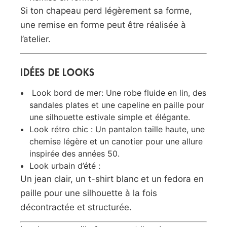
Si ton chapeau perd légèrement sa forme,
une remise en forme peut être réalisée à
l’atelier.
IDÉES DE LOOKS
Look bord de mer: Une robe fluide en lin, des
sandales plates et une capeline en paille pour
une silhouette estivale simple et élégante.
Look rétro chic : Un pantalon taille haute, une
chemise légère et un canotier pour une allure
inspirée des années 50.
Look urbain d’été :
Un jean clair, un t-shirt blanc et un fedora en
paille pour une silhouette à la fois
décontractée et structurée.