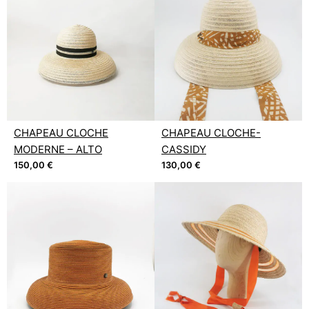
CHAPEAU CLOCHE
CHAPEAU CLOCHE-
MODERNE – ALTO
CASSIDY
150,00
€
130,00
€