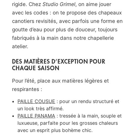
rigide. Chez
Studio Grimel
, on aime jouer
avec les codes : on te propose des chapeaux
canotiers revisités, avec parfois une forme en
goutte d’eau pour plus de douceur, toujours
fabriqués à la main dans notre chapellerie
atelier.
DES MATIÈRES D’EXCEPTION POUR
CHAQUE SAISON
Pour l’été, place aux matières légères et
respirantes :
PAILLE COUSUE
: pour un rendu structuré et
un look très affirmé.
PAILLE PANAMA
: tressée à la main, souple et
luxueuse, parfaite pour les grosses chaleurs
avec un esprit plus bohème chic.