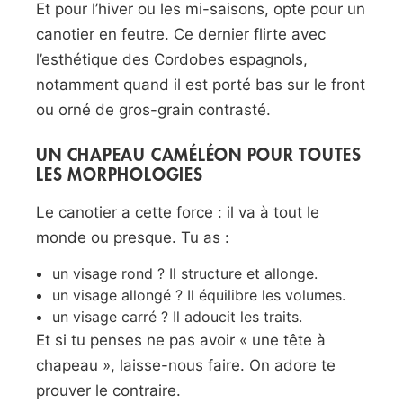
Et pour l’hiver ou les mi-saisons, opte pour un
canotier en feutre. Ce dernier flirte avec
l’esthétique des Cordobes espagnols,
notamment quand il est porté bas sur le front
ou orné de gros-grain contrasté.
UN CHAPEAU CAMÉLÉON POUR TOUTES
LES MORPHOLOGIES
Le canotier a cette force : il va à tout le
monde ou presque. Tu as :
un visage rond ? Il structure et allonge.
un visage allongé ? Il équilibre les volumes.
un visage carré ? Il adoucit les traits.
Et si tu penses ne pas avoir « une tête à
chapeau », laisse-nous faire. On adore te
prouver le contraire.