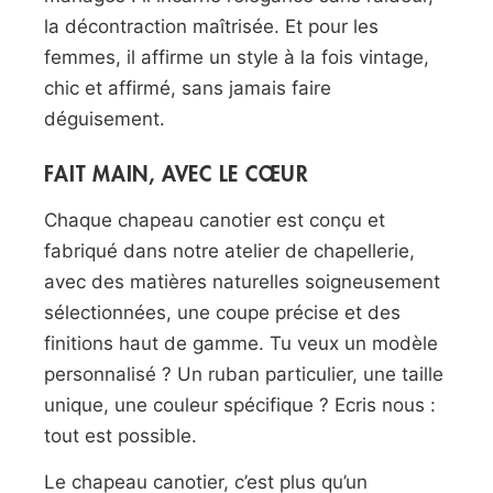
la décontraction maîtrisée. Et pour les
femmes, il affirme un style à la fois vintage,
chic et affirmé, sans jamais faire
déguisement.
FAIT MAIN, AVEC LE CŒUR
Chaque chapeau canotier est conçu et
fabriqué dans notre atelier de chapellerie,
avec des matières naturelles soigneusement
sélectionnées, une coupe précise et des
finitions haut de gamme. Tu veux un modèle
personnalisé ? Un ruban particulier, une taille
unique, une couleur spécifique ? Ecris nous :
tout est possible.
Le chapeau canotier, c’est plus qu’un