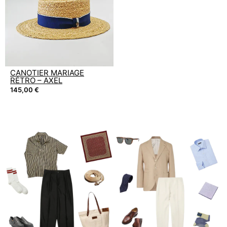
CANOTIER MARIAGE
RÉTRO – AXEL
145,00
€