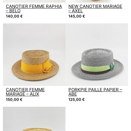
CANOTIER FEMME RAPHIA
NEW CANOTIER MARIAGE
– BÉLO
– AXEL
140,00
€
145,00
€
CANOTIER FEMME
PORKPIE PAILLE PAPIER –
MARIAGE – ALIX
ABE
150,00
€
125,00
€