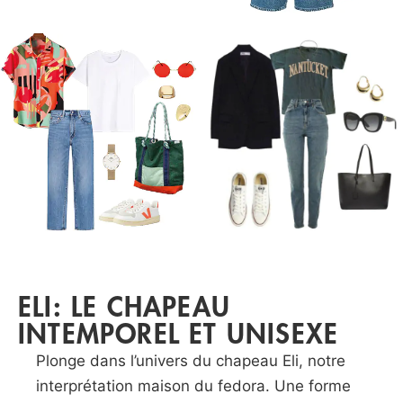
ELI: LE CHAPEAU
INTEMPOREL ET UNISEXE
Plonge dans l’univers du chapeau Eli, notre
interprétation maison du fedora. Une forme