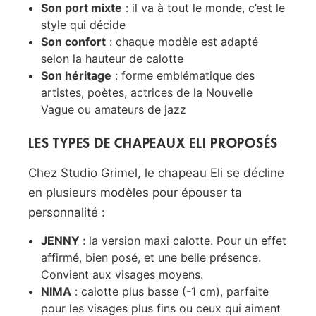
Son port mixte
: il va à tout le monde, c’est le
style qui décide
Son confort
: chaque modèle est adapté
selon la hauteur de calotte
Son héritage
: forme emblématique des
artistes, poètes, actrices de la Nouvelle
Vague ou amateurs de jazz
LES TYPES DE CHAPEAUX ELI PROPOSÉS
Chez Studio Grimel, le chapeau Eli se décline
en plusieurs modèles pour épouser ta
personnalité :
JENNY
: la version maxi calotte. Pour un effet
affirmé, bien posé, et une belle présence.
Convient aux visages moyens.
NIMA
: calotte plus basse (-1 cm), parfaite
pour les visages plus fins ou ceux qui aiment