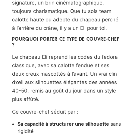
signature, un brin cinématographique,
toujours charismatique. Que tu sois team
calotte haute ou adepte du chapeau perché
à l’arrière du crâne, il y a un Eli pour toi.
POURQUOI PORTER CE TYPE DE COUVRE-CHEF
?
Le chapeau Eli reprend les codes du fedora
classique, avec sa calotte fendue et ses
deux creux mascottés à l’avant. Un vrai clin
d’œil aux silhouettes élégantes des années
40-50, remis au goût du jour dans un style
plus affûté.
Ce couvre-chef séduit par :
Sa capacité à structurer une silhouette
sans
rigidité