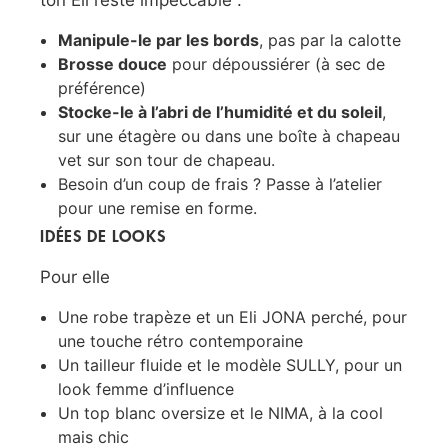
Manipule-le par les bords
, pas par la calotte
Brosse douce
pour dépoussiérer (à sec de
préférence)
Stocke-le à l’abri de l’humidité et du soleil
,
sur une étagère ou dans une boîte à chapeau
vet sur son tour de chapeau.
Besoin d’un coup de frais ? Passe à l’atelier
pour une remise en forme.
IDÉES DE LOOKS
Pour elle
Une robe trapèze et un Eli JONA perché, pour
une touche rétro contemporaine
Un tailleur fluide et le modèle SULLY, pour un
look femme d’influence
Un top blanc oversize et le NIMA, à la cool
mais chic