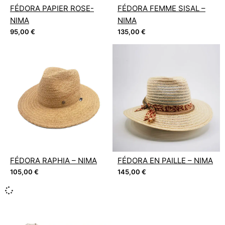
FÉDORA PAPIER ROSE-
FÉDORA FEMME SISAL –
NIMA
NIMA
95,00
€
135,00
€
FÉDORA RAPHIA – NIMA
FÉDORA EN PAILLE – NIMA
105,00
€
145,00
€