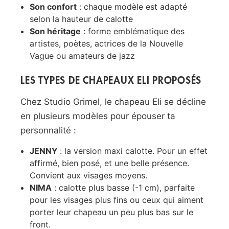
Son confort
: chaque modèle est adapté
selon la hauteur de calotte
Son héritage
: forme emblématique des
artistes, poètes, actrices de la Nouvelle
Vague ou amateurs de jazz
LES TYPES DE CHAPEAUX ELI PROPOSÉS
Chez Studio Grimel, le chapeau Eli se décline
en plusieurs modèles pour épouser ta
personnalité :
JENNY
: la version maxi calotte. Pour un effet
affirmé, bien posé, et une belle présence.
Convient aux visages moyens.
NIMA
: calotte plus basse (-1 cm), parfaite
pour les visages plus fins ou ceux qui aiment
porter leur chapeau un peu plus bas sur le
front.