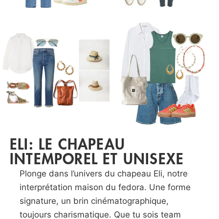
ELI: LE CHAPEAU
INTEMPOREL ET UNISEXE
Plonge dans l’univers du chapeau Eli, notre
interprétation maison du fedora. Une forme
signature, un brin cinématographique,
toujours charismatique. Que tu sois team