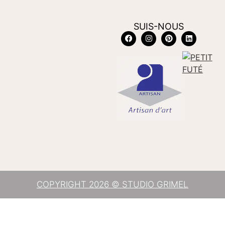
SUIS-NOUS
COPYRIGHT 2026 © STUDIO GRIMEL