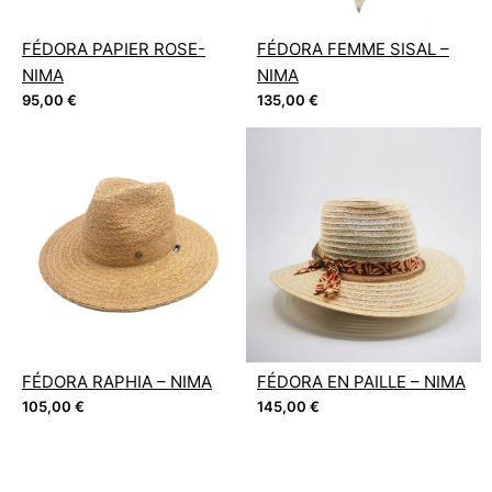
FÉDORA PAPIER ROSE-
FÉDORA FEMME SISAL –
NIMA
NIMA
95,00
€
135,00
€
FÉDORA RAPHIA – NIMA
FÉDORA EN PAILLE – NIMA
105,00
€
145,00
€