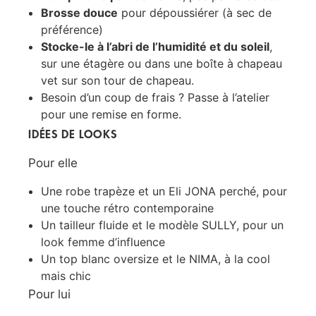
Brosse douce
pour dépoussiérer (à sec de
préférence)
Stocke-le à l’abri de l’humidité et du soleil
,
sur une étagère ou dans une boîte à chapeau
vet sur son tour de chapeau.
Besoin d’un coup de frais ? Passe à l’atelier
pour une remise en forme.
IDÉES DE LOOKS
Pour elle
Une robe trapèze et un Eli JONA perché, pour
une touche rétro contemporaine
Un tailleur fluide et le modèle SULLY, pour un
look femme d’influence
Un top blanc oversize et le NIMA, à la cool
mais chic
Pour lui