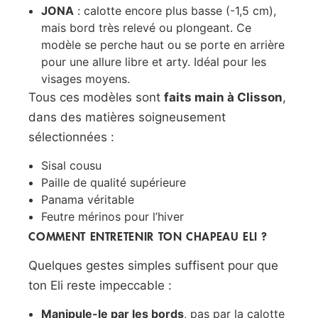
JONA
: calotte encore plus basse (-1,5 cm),
mais bord très relevé ou plongeant. Ce
modèle se perche haut ou se porte en arrière
pour une allure libre et arty. Idéal pour les
visages moyens.
Tous ces modèles sont
faits main à Clisson
,
dans des matières soigneusement
sélectionnées :
Sisal cousu
Paille de qualité supérieure
Panama véritable
Feutre mérinos pour l’hiver
COMMENT ENTRETENIR TON CHAPEAU ELI ?
Quelques gestes simples suffisent pour que
ton Eli reste impeccable :
Manipule-le par les bords
, pas par la calotte