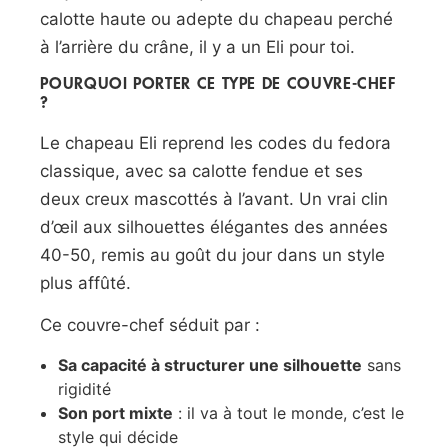
calotte haute ou adepte du chapeau perché
à l’arrière du crâne, il y a un Eli pour toi.
POURQUOI PORTER CE TYPE DE COUVRE-CHEF
?
Le chapeau Eli reprend les codes du fedora
classique, avec sa calotte fendue et ses
deux creux mascottés à l’avant. Un vrai clin
d’œil aux silhouettes élégantes des années
40-50, remis au goût du jour dans un style
plus affûté.
Ce couvre-chef séduit par :
Sa capacité à structurer une silhouette
sans
rigidité
Son port mixte
: il va à tout le monde, c’est le
style qui décide