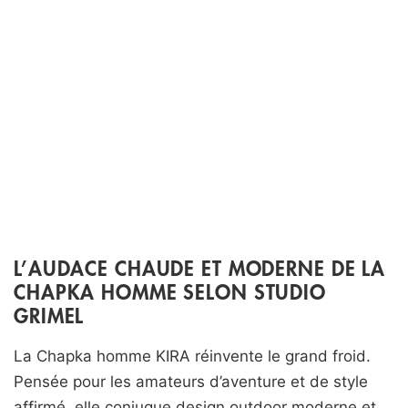
L’AUDACE CHAUDE ET MODERNE DE LA
CHAPKA HOMME SELON STUDIO
GRIMEL
La Chapka homme KIRA réinvente le grand froid.
Pensée pour les amateurs d’aventure et de style
affirmé, elle conjugue design outdoor moderne et