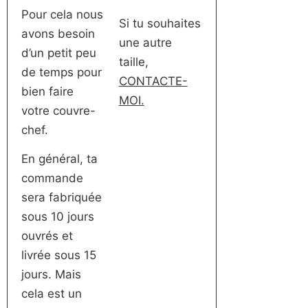
Pour cela nous
Si tu souhaites
avons besoin
une autre
d’un petit peu
taille,
de temps pour
CONTACTE-
bien faire
MOI.
votre couvre-
chef.
En général, ta
commande
sera fabriquée
sous 10 jours
ouvrés et
livrée sous 15
jours. Mais
cela est un