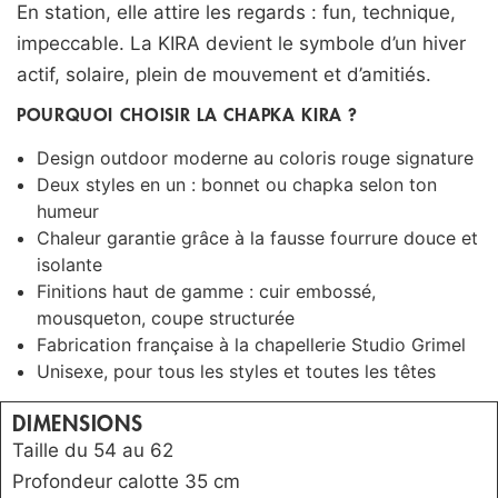
En station, elle attire les regards : fun, technique,
impeccable. La KIRA devient le symbole d’un hiver
actif, solaire, plein de mouvement et d’amitiés.
POURQUOI CHOISIR LA CHAPKA KIRA ?
Design outdoor moderne au coloris rouge signature
Deux styles en un : bonnet ou chapka selon ton
humeur
Chaleur garantie grâce à la fausse fourrure douce et
isolante
Finitions haut de gamme : cuir embossé,
mousqueton, coupe structurée
Fabrication française à la chapellerie Studio Grimel
Unisexe, pour tous les styles et toutes les têtes
DIMENSIONS
Taille du 54 au 62
Profondeur calotte 35 cm