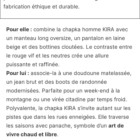
fabrication éthique et durable.
Pour elle :
combine la chapka homme KIRA avec
un manteau long oversize, un pantalon en laine
beige et des bottines cloutées. Le contraste entre
le rouge vif et les neutres crée une allure
puissante et raffinée.
Pour lui :
associe-la à une doudoune matelassée,
un jean brut et des boots de randonnée
modernisées. Parfaite pour un week-end à la
montagne ou une virée citadine par temps froid.
Polyvalente, la chapka KIRA s’invite autant sur les
pistes que dans les rues enneigées. Elle traverse
les saisons avec panache, symbole d’un
art de
vivre chaud et libre
.