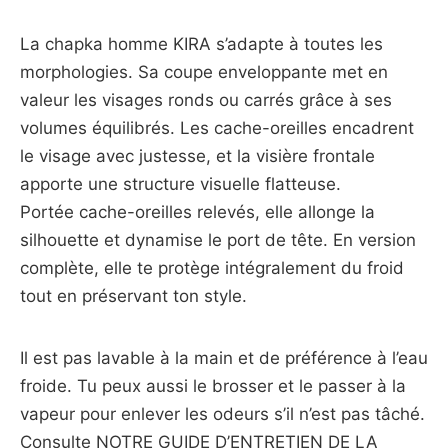
La chapka homme KIRA s’adapte à toutes les
morphologies. Sa coupe enveloppante met en
valeur les visages ronds ou carrés grâce à ses
volumes équilibrés. Les cache-oreilles encadrent
le visage avec justesse, et la visière frontale
apporte une structure visuelle flatteuse.
Portée cache-oreilles relevés, elle allonge la
silhouette et dynamise le port de tête. En version
complète, elle te protège intégralement du froid
tout en préservant ton style.
Il est pas lavable à la main et de préférence à l’eau
froide. Tu peux aussi le brosser et le passer à la
vapeur pour enlever les odeurs s’il n’est pas tâché.
Consulte
NOTRE GUIDE D’ENTRETIEN DE LA