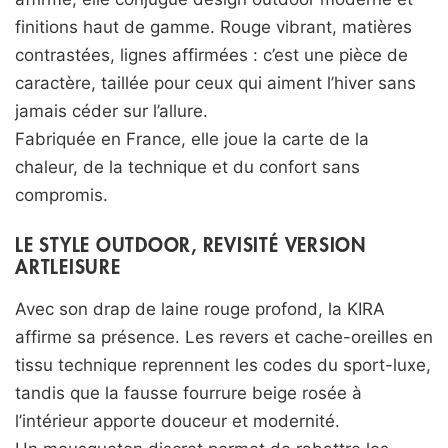
finitions haut de gamme. Rouge vibrant, matières
contrastées, lignes affirmées : c’est une pièce de
caractère, taillée pour ceux qui aiment l’hiver sans
jamais céder sur l’allure.
Fabriquée en France, elle joue la carte de la
chaleur, de la technique et du confort sans
compromis.
LE STYLE OUTDOOR, REVISITÉ VERSION
ARTLEISURE
Avec son drap de laine rouge profond, la KIRA
affirme sa présence. Les revers et cache-oreilles en
tissu technique reprennent les codes du sport-luxe,
tandis que la fausse fourrure beige rosée à
l’intérieur apporte douceur et modernité.