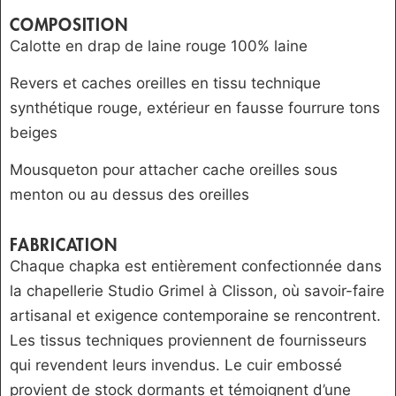
COMPOSITION
Calotte en drap de laine rouge 100% laine
Revers et caches oreilles en tissu technique
synthétique rouge, extérieur en fausse fourrure tons
beiges
Mousqueton pour attacher cache oreilles sous
menton ou au dessus des oreilles
FABRICATION
Chaque chapka est entièrement confectionnée dans
la chapellerie Studio Grimel à Clisson, où savoir-faire
artisanal et exigence contemporaine se rencontrent.
Les tissus techniques proviennent de fournisseurs
qui revendent leurs invendus. Le cuir embossé
provient de stock dormants et témoignent d’une