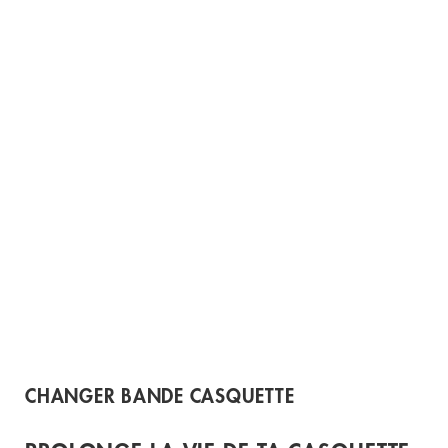
CHANGER BANDE CASQUETTE