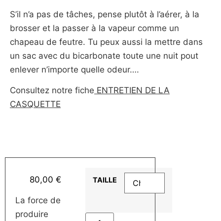
S’il n’a pas de tâches, pense plutôt à l’aérer, à la
brosser et la passer à la vapeur comme un
chapeau de feutre. Tu peux aussi la mettre dans
un sac avec du bicarbonate toute une nuit pout
enlever n’importe quelle odeur….
Consultez notre fiche
ENTRETIEN DE LA
CASQUETTE
80,00
€
TAILLE
La force de
produire