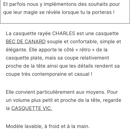
Et parfois nous y implémentons des souhaits pour
que leur magie se révèle lorsque tu la porteras !
La casquette rayée CHARLES est une casquette
BEC DE CANARD
souple et confortable, simple et
élégante. Elle apporte le côté « rétro » de la
casquette plate, mais sa coupe relativement
proche de la tête ainsi que les détails rendent sa
coupe très contemporaine et casual !
Elle convient particulièrement aux moyens. Pour
un volume plus petit et proche de la tête, regarde
la
CASQUETTE VIC.
Modèle lavable, à froid et à la main.