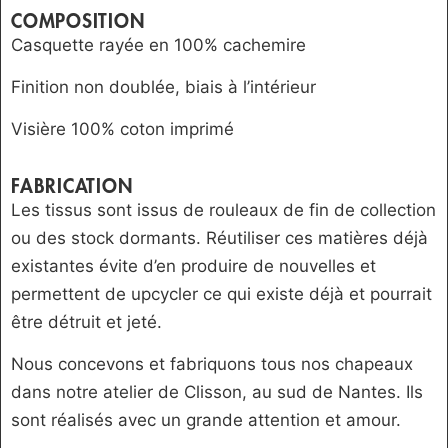
COMPOSITION
Casquette rayée en 100% cachemire
Finition non doublée, biais à l’intérieur
Visière 100% coton imprimé
FABRICATION
Les tissus sont issus de rouleaux de fin de collection
ou des stock dormants. Réutiliser ces matières déjà
existantes évite d’en produire de nouvelles et
permettent de upcycler ce qui existe déjà et pourrait
être détruit et jeté.
Nous concevons et fabriquons tous nos chapeaux
dans notre atelier de Clisson, au sud de Nantes. Ils
sont réalisés avec un grande attention et amour.