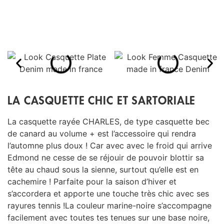
LA CASQUETTE CHIC ET SARTORIALE
La casquette rayée CHARLES, de type casquette bec
de canard au volume + est l’accessoire qui rendra
l’automne plus doux ! Car avec avec le froid qui arrive
Edmond ne cesse de se réjouir de pouvoir blottir sa
tête au chaud sous la sienne, surtout qu’elle est en
cachemire ! Parfaite pour la saison d’hiver et
s’accordera et apporte une touche très chic avec ses
rayures tennis !La couleur marine-noire s’accompagne
facilement avec toutes tes tenues sur une base noire,