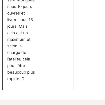
sous 10 jours
ouvrés et
livrée sous 15
jours. Mais
cela est un
maximum et
selon la
charge de
l’atelier, cela
peut-être
beaucoup plus
rapide :D