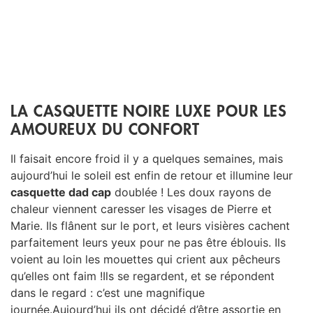
LA CASQUETTE NOIRE LUXE POUR LES
AMOUREUX DU CONFORT
Il faisait encore froid il y a quelques semaines, mais
aujourd’hui le soleil est enfin de retour et illumine leur
casquette dad cap
doublée ! Les doux rayons de
chaleur viennent caresser les visages de Pierre et
Marie. Ils flânent sur le port, et leurs visières cachent
parfaitement leurs yeux pour ne pas être éblouis. Ils
voient au loin les mouettes qui crient aux pêcheurs
qu’elles ont faim !Ils se regardent, et se répondent
dans le regard : c’est une magnifique
journée.Aujourd’hui ils ont décidé d’être assortie en