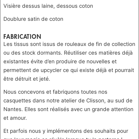
Visière dessus laine, dessous coton
Doublure satin de coton
FABRICATION
Les tissus sont issus de rouleaux de fin de collection
ou des stock dormants. Réutiliser ces matières déjà
existantes évite d’en produire de nouvelles et
permettent de upcycler ce qui existe déjà et pourrait
être détruit et jeté.
Nous concevons et fabriquons toutes nos
casquettes dans notre atelier de Clisson, au sud de
Nantes. Elles sont réalisés avec un grande attention
et amour.
Et parfois nous y implémentons des souhaits pour