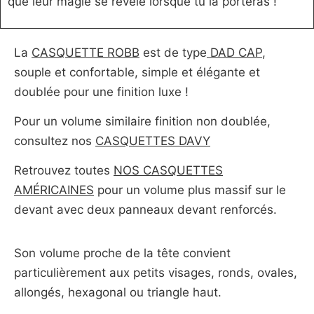
que leur magie se révèle lorsque tu la porteras !
La
CASQUETTE ROBB
est de type
DAD CAP
,
souple et confortable, simple et élégante et
doublée pour une finition luxe !
Pour un volume similaire finition non doublée,
consultez nos
CASQUETTES DAVY
Retrouvez toutes
NOS CASQUETTES
AMÉRICAINES
pour un volume plus massif sur le
devant avec deux panneaux devant renforcés.
Son volume proche de la tête convient
particulièrement aux petits visages, ronds, ovales,
allongés, hexagonal ou triangle haut.