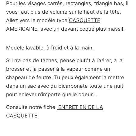
Pour les visages carrés, rectangles, triangle bas, il
vous faut plus de volume sur le haut de la tête.
Allez vers le modèle type
CASQUETTE
AMERICAINE
, avec un devant coqué plus massif.
Modèle lavable, à froid et à la main.
S’il n’a pas de tâches, pense plutôt à l’aérer, à la
brosser et la passer à la vapeur comme un
chapeau de feutre. Tu peux également la mettre
dans un sac avec du bicarbonate toute une nuit
pout enlever n’importe quelle odeur….
Consulte notre fiche
ENTRETIEN DE LA
CASQUETTE