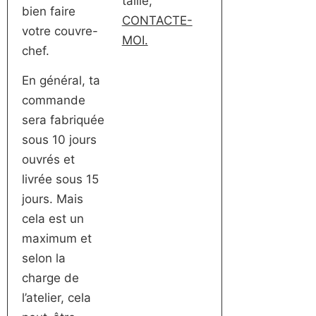
taille,
bien faire
CONTACTE-
votre couvre-
MOI.
chef.
En général, ta
commande
sera fabriquée
sous 10 jours
ouvrés et
livrée sous 15
jours. Mais
cela est un
maximum et
selon la
charge de
l’atelier, cela