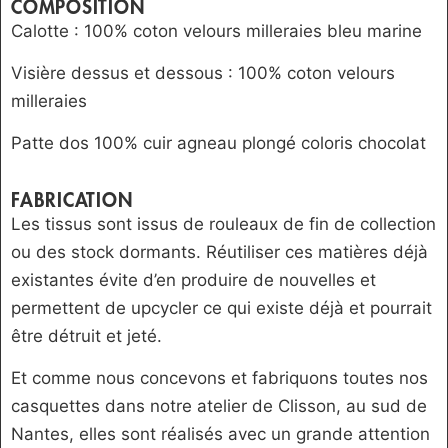
COMPOSITION
Calotte : 100% coton velours milleraies bleu marine
Visière dessus et dessous : 100% coton velours
milleraies
Patte dos 100% cuir agneau plongé coloris chocolat
FABRICATION
Les tissus sont issus de rouleaux de fin de collection
ou des stock dormants. Réutiliser ces matières déjà
existantes évite d’en produire de nouvelles et
permettent de upcycler ce qui existe déjà et pourrait
être détruit et jeté.
Et comme nous concevons et fabriquons toutes nos
casquettes dans notre atelier de Clisson, au sud de
Nantes, elles sont réalisés avec un grande attention