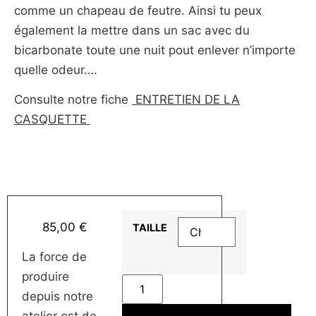
comme un chapeau de feutre. Ainsi tu peux
également la mettre dans un sac avec du
bicarbonate toute une nuit pout enlever n’importe
quelle odeur….
Consulte notre fiche
ENTRETIEN DE LA
CASQUETTE
85,00
€
TAILLE
La force de
produire
depuis notre
atelier est de