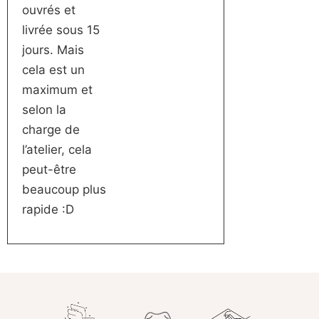
ouvrés et
livrée sous 15
jours. Mais
cela est un
maximum et
selon la
charge de
l’atelier, cela
peut-être
beaucoup plus
rapide :D