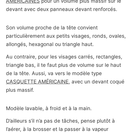
AMÉRICAINES
pour un volume plus massif sur le
devant avec deux panneaux devant renforcés.
Son volume proche de la tête convient
particulièrement aux petits visages, ronds, ovales,
allongés, hexagonal ou triangle haut.
Au contraire, pour les visages carrés, rectangles,
triangle bas, il te faut plus de volume sur le haut
de la tête. Aussi, va vers le modèle type
CASQUETTE AMÉRICAINE
, avec un devant coqué
plus massif.
Modèle lavable, à froid et à la main.
D’ailleurs s’il n’a pas de tâches, pense plutôt à
l’aérer, à la brosser et la passer à la vapeur