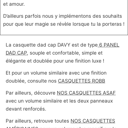
et amour.
D’ailleurs parfois nous y implémentons des souhaits
pour que leur magie se révèle lorsque tu la porteras !
La casquette dad cap DAVY est de type
6 PANEL
DAD CAP
, souple et confortable, simple et
élégante et doublée pour une finition luxe !
Et pour un volume similaire avec une finition
doublée, consulte nos
CASQUETTES ROBB
Par ailleurs, découvre
NOS CASQUETTES ASAF
avec un volume similaire et les deux panneaux
devant renforcés.
Par ailleurs, retrouve toutes
NOS CASQUETTES