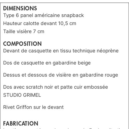
DIMENSIONS
Type 6 panel américaine snapback
Hauteur calotte devant 10,5 cm
Taille visière 7 cm
COMPOSITION
Devant de casquette en tissu technique néoprène
Dos de casquette en gabardine beige
Dessus et dessous de visière en gabardine rouge
Dos avec scratch noir et patte cuir embossée
STUDIO GRIMEL
Rivet Griffon sur le devant
FABRICATION