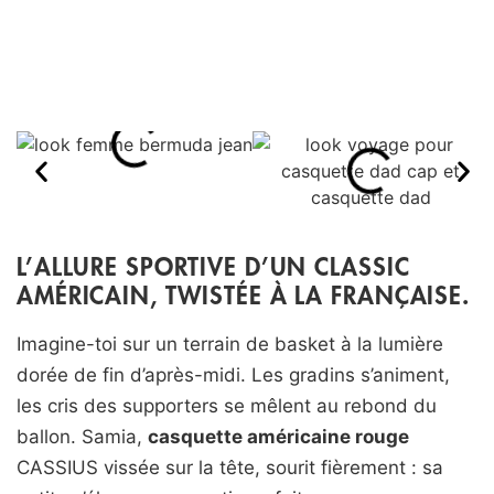
L’ALLURE SPORTIVE D’UN CLASSIC
AMÉRICAIN, TWISTÉE À LA FRANÇAISE.
Imagine-toi sur un terrain de basket à la lumière
dorée de fin d’après-midi. Les gradins s’animent,
les cris des supporters se mêlent au rebond du
ballon. Samia,
casquette américaine rouge
CASSIUS vissée sur la tête, sourit fièrement : sa