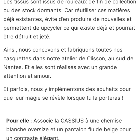
Les tissus sont issus de rouleaux de fin de collection
ou des stock dormants. Car réutiliser ces matières
déjà existantes, évite d’en produire de nouvelles et
permettent de upcycler ce qui existe déjà et pourrait
être détruit et jeté.
Ainsi, nous concevons et fabriquons toutes nos
casquettes dans notre atelier de Clisson, au sud de
Nantes. Et elles sont réalisés avec un grande
attention et amour.
Et parfois, nous y implémentons des souhaits pour
que leur magie se révèle lorsque tu la porteras !
Pour elle :
Associe la CASSIUS à une chemise
blanche oversize et un pantalon fluide beige pour
un contraste élégant.