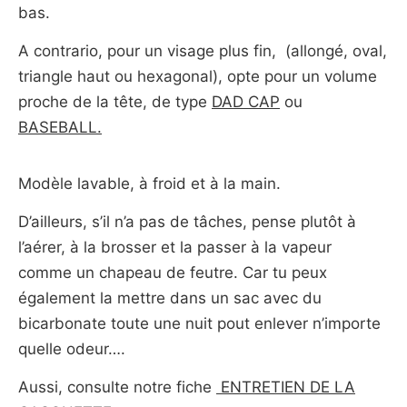
bas.
A contrario, pour un visage plus fin, (allongé, oval,
triangle haut ou hexagonal), opte pour un volume
proche de la tête, de type
DAD CAP
ou
BASEBALL.
Modèle lavable, à froid et à la main.
D’ailleurs, s’il n’a pas de tâches, pense plutôt à
l’aérer, à la brosser et la passer à la vapeur
comme un chapeau de feutre. Car tu peux
également la mettre dans un sac avec du
bicarbonate toute une nuit pout enlever n’importe
quelle odeur….
Aussi, consulte notre fiche
ENTRETIEN DE LA