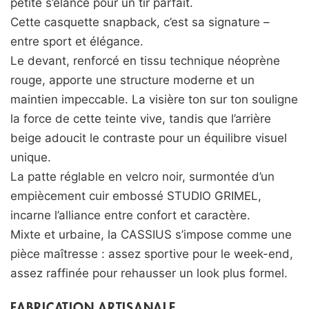
petite s’élance pour un tir parfait.
Cette casquette snapback, c’est sa signature –
entre sport et élégance.
Le devant, renforcé en tissu technique néoprène
rouge, apporte une structure moderne et un
maintien impeccable. La visière ton sur ton souligne
la force de cette teinte vive, tandis que l’arrière
beige adoucit le contraste pour un équilibre visuel
unique.
La patte réglable en velcro noir, surmontée d’un
empiècement cuir embossé STUDIO GRIMEL,
incarne l’alliance entre confort et caractère.
Mixte et urbaine, la CASSIUS s’impose comme une
pièce maîtresse : assez sportive pour le week-end,
assez raffinée pour rehausser un look plus formel.
FABRICATION ARTISANALE