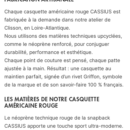
Chaque casquette américaine rouge CASSIUS est
fabriquée à la demande dans notre atelier de
Clisson, en Loire-Atlantique.
Nous utilisons des matières techniques upcyclées,
comme le néoprène renforcé, pour conjuguer
durabilité, performance et esthétique.
Chaque point de couture est pensé, chaque patte
ajustée à la main. Résultat : une casquette au
maintien parfait, signée d’un rivet Griffon, symbole
de la marque et de son savoir-faire 100 % français.
LES MATIÈRES DE NOTRE CASQUETTE
AMÉRICAINE ROUGE
Le néoprène technique rouge de la snapback
CASSIUS apporte une touche sport ultra-moderne.