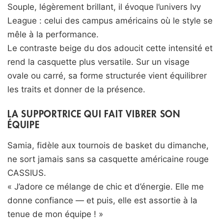
Souple, légèrement brillant, il évoque l’univers Ivy
League : celui des campus américains où le style se
mêle à la performance.
Le contraste beige du dos adoucit cette intensité et
rend la casquette plus versatile. Sur un visage
ovale ou carré, sa forme structurée vient équilibrer
les traits et donner de la présence.
LA SUPPORTRICE QUI FAIT VIBRER SON
ÉQUIPE
Samia, fidèle aux tournois de basket du dimanche,
ne sort jamais sans sa casquette américaine rouge
CASSIUS.
« J’adore ce mélange de chic et d’énergie. Elle me
donne confiance — et puis, elle est assortie à la
tenue de mon équipe ! »