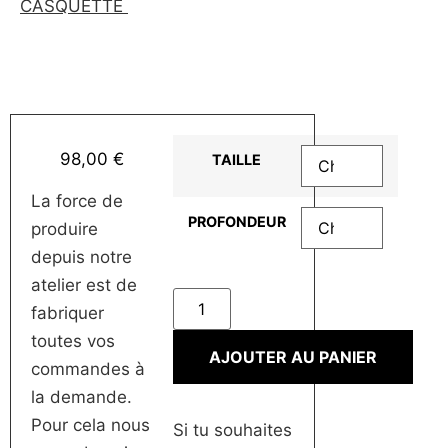
CASQUETTE
98,00
€
TAILLE
La force de
PROFONDEUR
produire
depuis notre
atelier est de
fabriquer
toutes vos
AJOUTER AU PANIER
commandes à
la demande.
Pour cela nous
Si tu souhaites