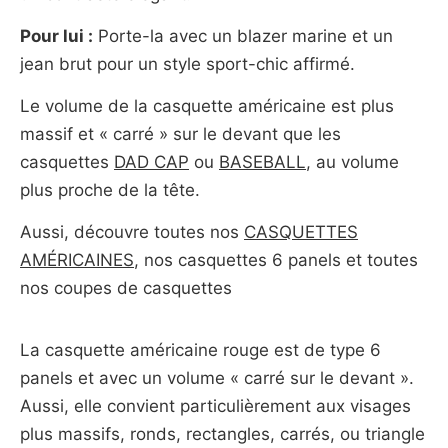
Pour lui :
Porte-la avec un blazer marine et un
jean brut pour un style sport-chic affirmé.
Le volume de la casquette américaine est plus
massif et « carré » sur le devant que les
casquettes
DAD CAP
ou
BASEBALL
, au volume
plus proche de la tête.
Aussi, découvre toutes nos
CASQUETTES
AMÉRICAINES
, nos casquettes 6 panels et toutes
nos coupes de casquettes
La casquette américaine rouge est de type 6
panels et avec un volume « carré sur le devant ».
Aussi, elle convient particulièrement aux visages
plus massifs, ronds, rectangles, carrés, ou triangle