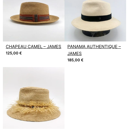
CHAPEAU CAMEL – JAMES
PANAMA AUTHENTIQUE –
125,00
€
JAMES
185,00
€