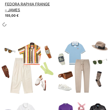
FEDORA RAPHIA FRANGE
– JAMES
155,00
€