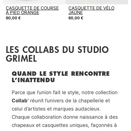
CASQUETTE DE COURSE
CASQUETTE DE VÉLO
À PIED ORANGE
JAUNE
60,00
€
60,00
€
LES COLLABS DU STUDIO
GRIMEL
QUAND LE STYLE RENCONTRE
L’INATTENDU
Parce que l’union fait le style, notre collection
Collab’
réunit l’univers de la chapellerie et
celui d’artistes et marques audacieux.
Chaque collaboration donne naissance à des
chapeaux et casquettes uniques, façonnés à