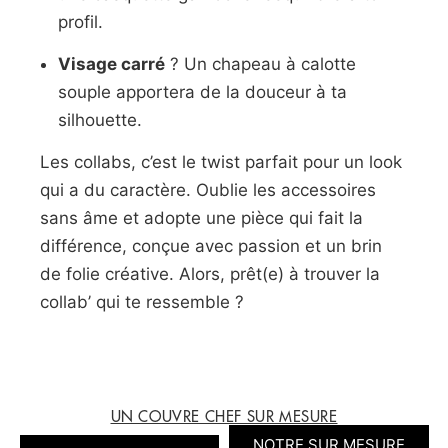
profil.
Visage carré
? Un chapeau à calotte
souple apportera de la douceur à ta
silhouette.
Les collabs, c’est le twist parfait pour un look
qui a du caractère. Oublie les accessoires
sans âme et adopte une pièce qui fait la
différence, conçue avec passion et un brin
de folie créative. Alors, prêt(e) à trouver la
collab’ qui te ressemble ?
UN COUVRE CHEF SUR MESURE
NOTRE SUR MESURE