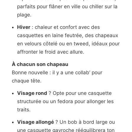
parfaits pour flâner en ville ou chiller sur la
plage.
Hiver
: chaleur et confort avec des
casquettes en laine feutrée, des chapeaux
en velours côtelé ou en tweed, idéaux pour
affronter le froid avec allure.
À chacun son chapeau
Bonne nouvelle : il y a une collab’ pour
chaque tête.
Visage rond
? Opte pour une casquette
structurée ou un fedora pour allonger les
traits.
Visage allongé
? Un bob à bord large ou
une casquette gavroche rééquilibrera ton