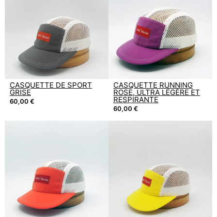
CASQUETTE DE SPORT
CASQUETTE RUNNING
GRISE
ROSE, ULTRA LÉGÈRE ET
RESPIRANTE
60,00
€
60,00
€