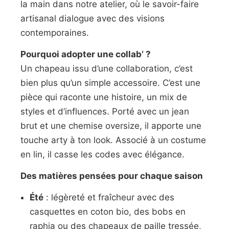
la main dans notre atelier, où le savoir-faire
artisanal dialogue avec des visions
contemporaines.
Pourquoi adopter une collab’ ?
Un chapeau issu d’une collaboration, c’est
bien plus qu’un simple accessoire. C’est une
pièce qui raconte une histoire, un mix de
styles et d’influences. Porté avec un jean
brut et une chemise oversize, il apporte une
touche arty à ton look. Associé à un costume
en lin, il casse les codes avec élégance.
Des matières pensées pour chaque saison
Été
: légèreté et fraîcheur avec des
casquettes en coton bio, des bobs en
raphia ou des chapeaux de paille tressée,