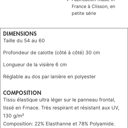
France à Clisson, en
petite série
DIMENSIONS
Taille du 54 au 60
Profondeur de calotte (côté à côté) 30 cm
Longueur de la visière 6 cm
Réglable au dos par lanière en polyester
COMPOSITION
Tissu élastique ultra léger sur le panneau frontal,
tissé en Frnace. Très respirant et résistant aux UV,
130 g/m²
Composition: 22% Elasthanne et 78% Polyamide.