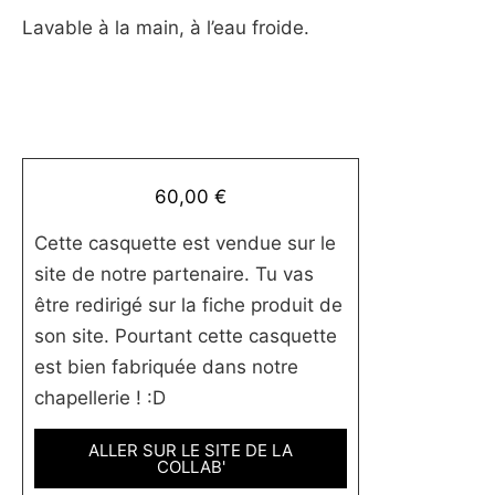
Lavable à la main, à l’eau froide.
60,00
€
Cette casquette est vendue sur le
site de notre partenaire. Tu vas
être redirigé sur la fiche produit de
son site. Pourtant cette casquette
est bien fabriquée dans notre
chapellerie ! :D
ALLER SUR LE SITE DE LA
COLLAB'