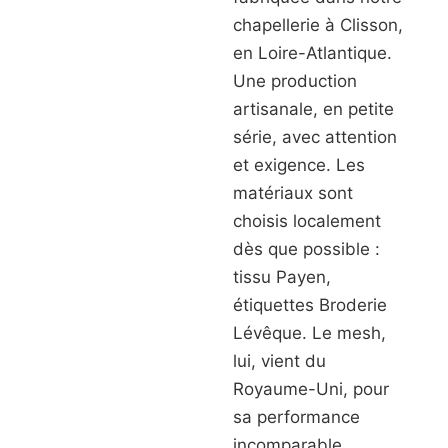
chapellerie à Clisson,
en Loire-Atlantique.
Une production
artisanale, en petite
série, avec attention
et exigence. Les
matériaux sont
choisis localement
dès que possible :
tissu Payen,
étiquettes Broderie
Lévêque. Le mesh,
lui, vient du
Royaume-Uni, pour
sa performance
incomparable.