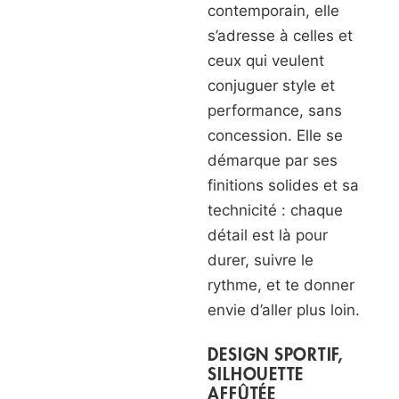
contemporain, elle
s’adresse à celles et
ceux qui veulent
conjuguer style et
performance, sans
concession. Elle se
démarque par ses
finitions solides et sa
technicité : chaque
détail est là pour
durer, suivre le
rythme, et te donner
envie d’aller plus loin.
DESIGN SPORTIF,
SILHOUETTE
AFFÛTÉE