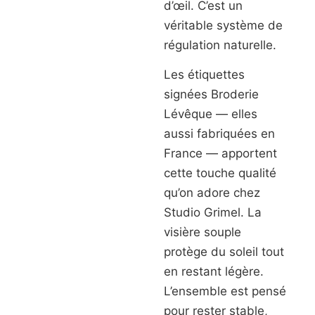
d’œil. C’est un
véritable système de
régulation naturelle.
Les étiquettes
signées Broderie
Lévêque — elles
aussi fabriquées en
France — apportent
cette touche qualité
qu’on adore chez
Studio Grimel. La
visière souple
protège du soleil tout
en restant légère.
L’ensemble est pensé
pour rester stable,