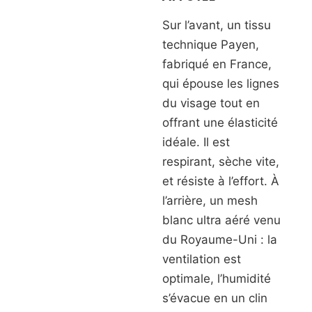
Sur l’avant, un tissu
technique Payen,
fabriqué en France,
qui épouse les lignes
du visage tout en
offrant une élasticité
idéale. Il est
respirant, sèche vite,
et résiste à l’effort. À
l’arrière, un mesh
blanc ultra aéré venu
du Royaume-Uni : la
ventilation est
optimale, l’humidité
s’évacue en un clin