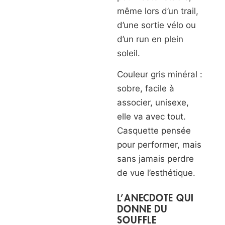
même lors d’un trail,
d’une sortie vélo ou
d’un run en plein
soleil.
Couleur gris minéral :
sobre, facile à
associer, unisexe,
elle va avec tout.
Casquette pensée
pour performer, mais
sans jamais perdre
de vue l’esthétique.
L’ANECDOTE QUI
DONNE DU
SOUFFLE