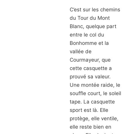
C’est sur les chemins
du Tour du Mont
Blanc, quelque part
entre le col du
Bonhomme et la
vallée de
Courmayeur, que
cette casquette a
prouvé sa valeur.
Une montée raide, le
souffle court, le soleil
tape. La casquette
sport est là. Elle
protège, elle ventile,
elle reste bien en