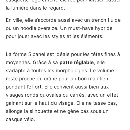
la lumière dans le regard.
En ville, elle s’accorde aussi avec un trench fluide
ou un hoodie oversize. Un must-have hybride
pour jouer avec les styles et les éléments.
La forme 5 panel est idéale pour les têtes fines à
moyennes. Grâce à sa
patte réglable
, elle
s’adapte à toutes les morphologies. Le volume
reste proche du crâne pour un bon maintien
pendant l’effort. Elle convient aussi bien aux
visages ronds qu’ovales ou carrés, avec un effet
gainant sur le haut du visage. Elle ne tasse pas,
allonge la silhouette et ne gêne pas sous un
casque vélo.