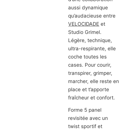
aussi dynamique
qu’audacieuse entre
VELOCIDADE
et
Studio Grimel.
Légère, technique,
ultra-respirante, elle
coche toutes les
cases. Pour courir,
transpirer, grimper,
marcher, elle reste en
place et t’apporte
fraîcheur et confort.
Forme 5 panel
revisitée avec un
twist sportif et