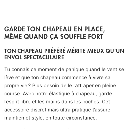
GARDE TON CHAPEAU EN PLACE,
MÊME QUAND ÇA SOUFFLE FORT
TON CHAPEAU PRÉFÉRÉ MÉRITE MIEUX QU’UN
ENVOL SPECTACULAIRE
Tu connais ce moment de panique quand le vent se
lève et que ton chapeau commence à vivre sa
propre vie ? Plus besoin de le rattraper en pleine
course. Avec notre élastique à chapeau, garde
l’esprit libre et les mains dans les poches. Cet
accessoire discret mais ultra pratique t’assure
maintien et style, en toute circonstance.