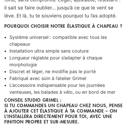
il sait se faire oublier… jusqu’à ce que le vent se
lève. Et là, tu te souviens pourquoi tu l’as adopté.
POURQUOI CHOISIR NOTRE ÉLASTIQUE À CHAPEAU ?
Système universel : compatible avec tous les
chapeaux
Installation ultra simple sans couture
Longueur réglable pour s’adapter à chaque
morphologie
Discret et léger, ne modifie pas le porté
Fabriqué avec soin à l’atelier Grimel
L’accessoire indispensable pour les journées
venteuses, les balades à vélo, ou en bord de mer
CONSEIL STUDIO GRIMEL :
SI TU COMMANDES UN CHAPEAU CHEZ NOUS, PENSE
À AJOUTER CET ÉLASTIQUE À TA COMMANDE – ON
L’INSTALLERA DIRECTEMENT POUR TOI, AVEC UNE
FINITION PROPRE ET SUR-MESURE.