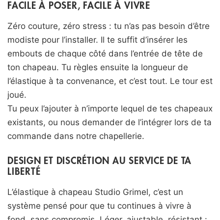
FACILE À POSER, FACILE À VIVRE
Zéro couture, zéro stress : tu n’as pas besoin d’être
modiste pour l’installer. Il te suffit d’insérer les
embouts de chaque côté dans l’entrée de tête de
ton chapeau. Tu règles ensuite la longueur de
l’élastique à ta convenance, et c’est tout. Le tour est
joué.
Tu peux l’ajouter à n’importe lequel de tes chapeaux
existants, ou nous demander de l’intégrer lors de ta
commande dans notre chapellerie.
DESIGN ET DISCRÉTION AU SERVICE DE TA
LIBERTÉ
L’élastique à chapeau Studio Grimel, c’est un
système pensé pour que tu continues à vivre à
fond, sans compromis. Léger, ajustable, résistant :