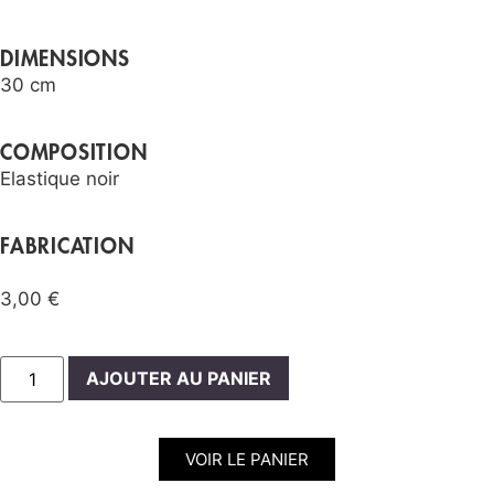
DIMENSIONS
30 cm
COMPOSITION
Elastique noir
FABRICATION
3,00
€
AJOUTER AU PANIER
VOIR LE PANIER