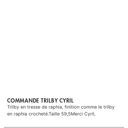
COMMANDE TRILBY CYRIL
Trilby en tresse de raphia, finition comme le trilby
en raphia crocheté.Taille 59,5Merci Cyril,