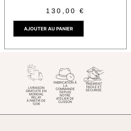
130,00
€
AJOUTER AU PANIER
FABRICATION À
PAIEMENT
LA
FACILE ET
LIVRAISON
COMMANDE
SÉCURISÉ.
GRATUITE EN
DEPUIS
MONDIAL
NOTRE
RELAY
ATELIER DE
À PARTIR DE
CLISSON
120€