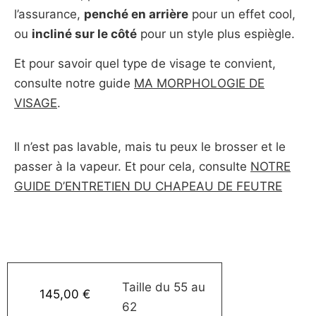
l’assurance,
penché en arrière
pour un effet cool,
ou
incliné sur le côté
pour un style plus espiègle.
Et pour savoir quel type de visage te convient,
consulte notre guide
MA MORPHOLOGIE DE
VISAGE
.
Il n’est pas lavable, mais tu peux le brosser et le
passer à la vapeur. Et pour cela, consulte
NOTRE
GUIDE D’ENTRETIEN DU CHAPEAU DE FEUTRE
Taille du 55 au
145,00
€
62