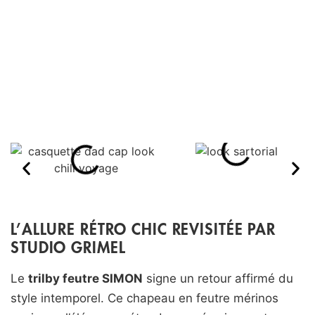
L’ALLURE RÉTRO CHIC REVISITÉE PAR
STUDIO GRIMEL
Le
trilby feutre SIMON
signe un retour affirmé du
style intemporel. Ce chapeau en feutre mérinos