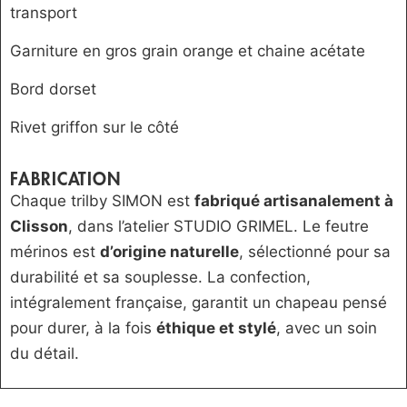
transport
Garniture en gros grain orange et chaine acétate
Bord dorset
Rivet griffon sur le côté
FABRICATION
Chaque trilby SIMON est
fabriqué artisanalement à
Clisson
, dans l’atelier STUDIO GRIMEL. Le feutre
mérinos est
d’origine naturelle
, sélectionné pour sa
durabilité et sa souplesse. La confection,
intégralement française, garantit un chapeau pensé
pour durer, à la fois
éthique et stylé
, avec un soin
du détail.