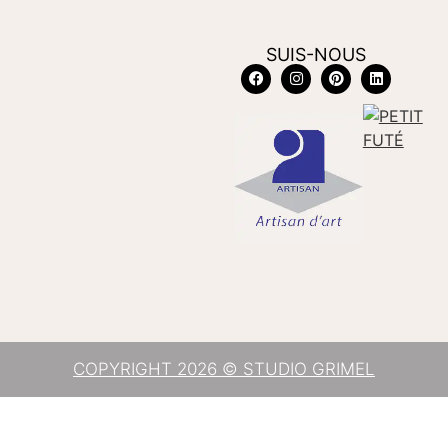
SUIS-NOUS
COPYRIGHT 2026 © STUDIO GRIMEL