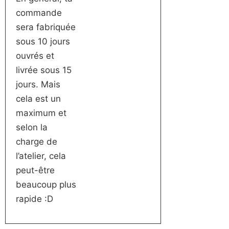
commande
sera fabriquée
sous 10 jours
ouvrés et
livrée sous 15
jours. Mais
cela est un
maximum et
selon la
charge de
l’atelier, cela
peut-être
beaucoup plus
rapide :D