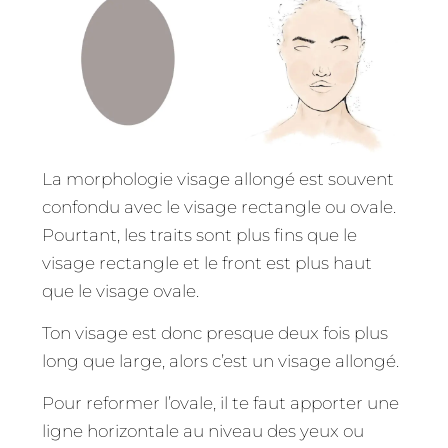
La morphologie visage allongé est souvent
confondu avec le visage rectangle ou ovale.
Pourtant, les traits sont plus fins que le
visage rectangle et le front est plus haut
que le visage ovale.
Ton visage est donc presque deux fois plus
long que large, alors c’est un visage allongé.
Pour reformer l’ovale, il te faut apporter une
ligne horizontale au niveau des yeux ou