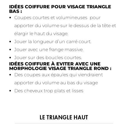
IDÉES COIFFURE POUR VISAGE TRIANGLE
BAS :
Coupes courtes et volumineuses pour
apporter du volume sur le dessus de la tête et
élargir le haut du visage.
Jouer la longueur d’un carré court.
Jouer avec une frange massive.
Jouer sur des boucles courtes.
IDÉES COIFFURE À EVITER AVEC UNE
MORPHOLOGIE VISAGE TRIANGLE ROND :
Des coupes aux épaules qui viendraient
apporter du volume au bas du visage
Des cheveux trop plats et lisses
LE TRIANGLE HAUT