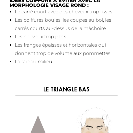
IDÉES COIFFURE À EVITER AVEC LA
MORPHOLOGIE VISAGE ROND :
Le carré court avec des cheveux trop lisses.
Les coiffures boules, les coupes au bol, les
carrés courts au-dessus de la mâchoire
Les cheveux trop plats
Les franges épaisses et horizontales qui
donnent trop de volume aux pommettes.
La raie au milieu
LE TRIANGLE BAS