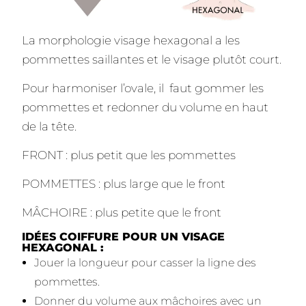
La morphologie visage hexagonal a les
pommettes saillantes et le visage plutôt court.
Pour harmoniser l’ovale, il faut gommer les
pommettes et redonner du volume en haut
de la tête.
FRONT : plus petit que les pommettes
POMMETTES : plus large que le front
MÂCHOIRE : plus petite que le front
IDÉES COIFFURE POUR UN VISAGE
HEXAGONAL :
Jouer la longueur pour casser la ligne des
pommettes.
Donner du volume aux mâchoires avec un