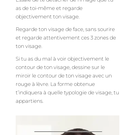
as de toi-même et regarde
objectivement ton visage.
Regarde ton visage de face, sans sourire
et regarde attentivement ces 3 zones de
ton visage.
Si tu as du mal à voir objectivement le
contour de ton visage, dessine sur le
miroir le contour de ton visage avec un
rouge à lèvre. La forme obtenue
t’indiquera à quelle typologie de visage, tu
appartiens.