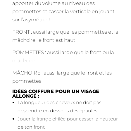
apporter du volume au niveau des
pommettes et casser la verticale en jouant
sur l’asymétrie !
FRONT : aussi large que les pommettes et la
mâchoire, le front est haut
POMMETTES : aussi large que le front ou la
mâchoire
MÂCHOIRE : aussi large que le front et les
pommettes
IDÉES COIFFURE POUR UN VISAGE
ALLONGÉ :
La longueur des cheveux ne doit pas
descendre en dessous des épaules.
Jouer la frange effilée pour casser la hauteur
de ton front.