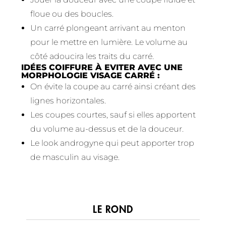
floue ou des boucles.
Un carré plongeant arrivant au menton
pour le mettre en lumière. Le volume au
côté adoucira les traits du carré.
IDÉES COIFFURE À EVITER AVEC UNE
MORPHOLOGIE VISAGE CARRÉ :
On évite la coupe au carré ainsi créant des
lignes horizontales.
Les coupes courtes, sauf si elles apportent
du volume au-dessus et de la douceur.
Le look androgyne qui peut apporter trop
de masculin au visage.
LE ROND