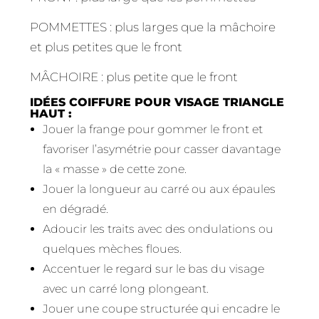
POMMETTES : plus larges que la mâchoire
et plus petites que le front
MÂCHOIRE : plus petite que le front
IDÉES COIFFURE POUR VISAGE TRIANGLE
HAUT :
Jouer la frange pour gommer le front et
favoriser l’asymétrie pour casser davantage
la « masse » de cette zone.
Jouer la longueur au carré ou aux épaules
en dégradé.
Adoucir les traits avec des ondulations ou
quelques mèches floues.
Accentuer le regard sur le bas du visage
avec un carré long plongeant.
Jouer une coupe structurée qui encadre le