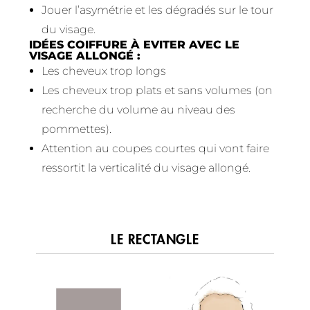
Jouer l’asymétrie et les dégradés sur le tour
du visage.
IDÉES COIFFURE À EVITER AVEC LE
VISAGE ALLONGÉ :
Les cheveux trop longs
Les cheveux trop plats et sans volumes (on
recherche du volume au niveau des
pommettes).
Attention au coupes courtes qui vont faire
ressortit la verticalité du visage allongé.
LE RECTANGLE