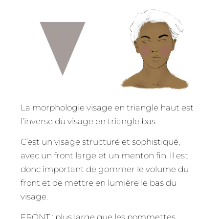
La morphologie visage en triangle haut est
l’inverse du visage en triangle bas.
C’est un visage structuré et sophistiqué,
avec un front large et un menton fin. Il est
donc important de gommer le volume du
front et de mettre en lumière le bas du
visage.
FRONT : plus large que les pommettes