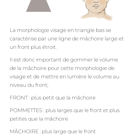
La morphologie visage en triangle bas se
caractérise par une ligne de mâchoire large et
un front plus étroit.
Il est donc important de gommer le volume
de la mâchoire pour cette morphologie de
visage et de mettre en lumière le volume au
niveau du front;
FRONT : plus petit que la mâchoire
POMMETTES : plus larges que le front et plus
petites que la mâchoire
MÂCHOIRE : plus large que le front