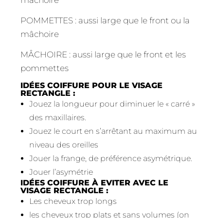
mâchoire
POMMETTES : aussi large que le front ou la
mâchoire
MÂCHOIRE : aussi large que le front et les
pommettes
IDÉES COIFFURE POUR LE VISAGE
RECTANGLE :
Jouez la longueur pour diminuer le « carré »
des maxillaires.
Jouez le court en s’arrêtant au maximum au
niveau des oreilles
Jouer la frange, de préférence asymétrique.
Jouer l’asymétrie
IDÉES COIFFURE À EVITER AVEC LE
VISAGE RECTANGLE :
Les cheveux trop longs
les cheveux trop plats et sans volumes (on