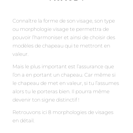
Connaître la forme de son visage, son type
ou morphologie visage te permettra de
pouvoir l’harmoniser et ainsi de choisir des
modèles de chapeau qui te mettront en
valeur.
Mais le plus important est l’assurance que
l’on a en portant un chapeau. Car même si
le chapeau de met en valeur, si tu l’assumes
alors tu le porteras bien. Il pourra même
devenir ton signe distinctif !
Retrouvons ici 8 morphologies de visages
en détail.