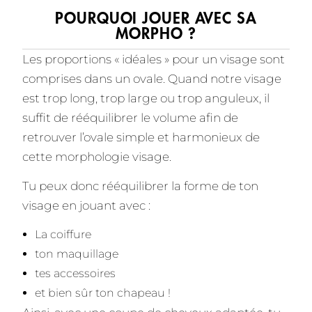
POURQUOI JOUER AVEC SA
MORPHO ?
Les proportions « idéales » pour un visage sont
comprises dans un ovale. Quand notre visage
est trop long, trop large ou trop anguleux, il
suffit de rééquilibrer le volume afin de
retrouver l’ovale simple et harmonieux de
cette morphologie visage.
Tu peux donc rééquilibrer la forme de ton
visage en jouant avec :
La coiffure
ton maquillage
tes accessoires
et bien sûr ton chapeau !