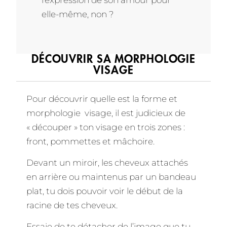
elle-même, non ?
DÉCOUVRIR SA MORPHOLOGIE
VISAGE
Pour découvrir quelle est la forme et
morphologie visage, il est judicieux de
« découper » ton visage en trois zones :
front, pommettes et mâchoire.
Devant un miroir, les cheveux attachés
en arrière ou maintenus par un bandeau
plat, tu dois pouvoir voir le début de la
racine de tes cheveux.
Essaie de te détacher de l’image que tu