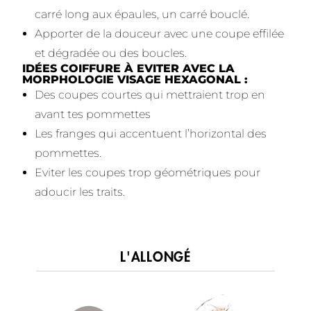
carré long aux épaules, un carré bouclé.
Apporter de la douceur avec une coupe effilée
et dégradée ou des boucles.
IDÉES COIFFURE À EVITER AVEC LA
MORPHOLOGIE VISAGE HEXAGONAL :
Des coupes courtes qui mettraient trop en
avant tes pommettes
Les franges qui accentuent l’horizontal des
pommettes.
Eviter les coupes trop géométriques pour
adoucir les traits.
L'ALLONGÉ