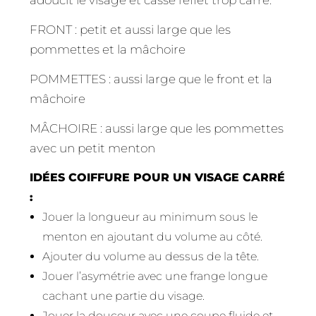
FRONT : petit et aussi large que les
pommettes et la mâchoire
POMMETTES : aussi large que le front et la
mâchoire
MÂCHOIRE : aussi large que les pommettes
avec un petit menton
IDÉES COIFFURE POUR UN VISAGE CARRÉ
:
Jouer la longueur au minimum sous le
menton en ajoutant du volume au côté.
Ajouter du volume au dessus de la tête.
Jouer l’asymétrie avec une frange longue
cachant une partie du visage.
Jouer la douceur avec une coupe fluide et