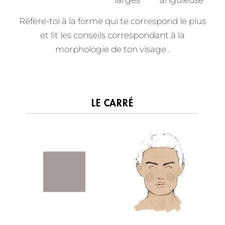
Réfère-toi à la forme qui te correspond le plus
et lit les conseils correspondant à la
morphologie de ton visage .
LE CARRÉ