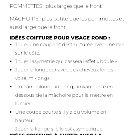
POMMETTES : plus larges que le front
MÂCHOIRE : plus petite que les pommettes et
aussi large que le front
IDÉES COIFFURE POUR VISAGE ROND :
Jouer une coupe et déstructurée avec une raie
sur le côté.
Jouer l’asymétrie qui cassera l’effet « boule »
Jouer la longueur avec des cheveux longs
voire, mi-longs.
Un carré plongeant long, arrivant juste en
dessous de la mâchoire pour la mettre en
lumière.
Une coupe courte s’il y a du volume en
hauteur.
Jouer la frange si elle est asymétrique.