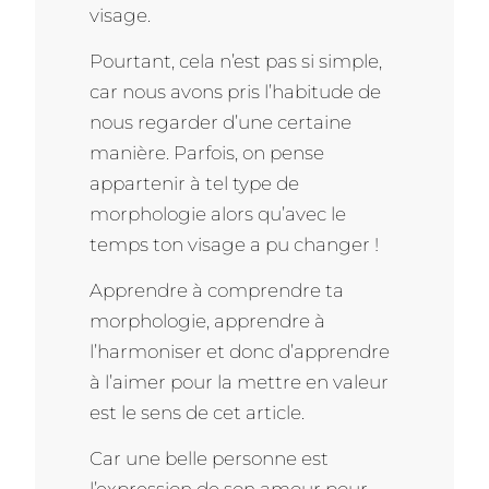
visage.
Pourtant, cela n’est pas si simple,
car nous avons pris l’habitude de
nous regarder d’une certaine
manière. Parfois, on pense
appartenir à tel type de
morphologie alors qu’avec le
temps ton visage a pu changer !
Apprendre à comprendre ta
morphologie, apprendre à
l’harmoniser et donc d’apprendre
à l’aimer pour la mettre en valeur
est le sens de cet article.
Car une belle personne est
l’expression de son amour pour