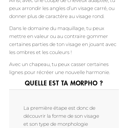
Ainsi, avec une coupe de cheveux adaptée, tu
peux arrondir les angles d’un visage carré, ou
donner plus de caractère au visage rond.
Dans le domaine du maquillage, tu peux
mettre en valeur ou au contraire gommer
certaines parties de ton visage en jouant avec
les ombres et les couleurs !
Avec un chapeau, tu peux casser certaines
lignes pour récréer une nouvelle harmonie.
QUELLE EST TA MORPHO ?
La première étape est donc de
découvrir la forme de son visage
et son type de morphologie