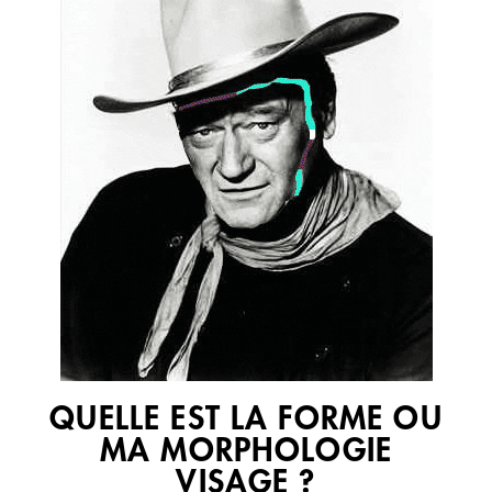
QUELLE EST LA FORME OU
MA MORPHOLOGIE
VISAGE ?