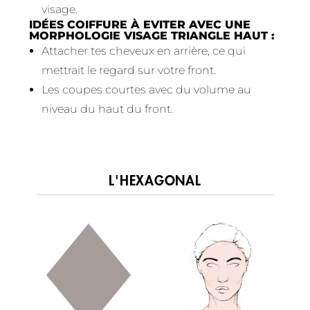
visage.
IDÉES COIFFURE À EVITER AVEC UNE
MORPHOLOGIE VISAGE TRIANGLE HAUT :
Attacher tes cheveux en arrière, ce qui
mettrait le regard sur votre front.
Les coupes courtes avec du volume au
niveau du haut du front.
L'HEXAGONAL