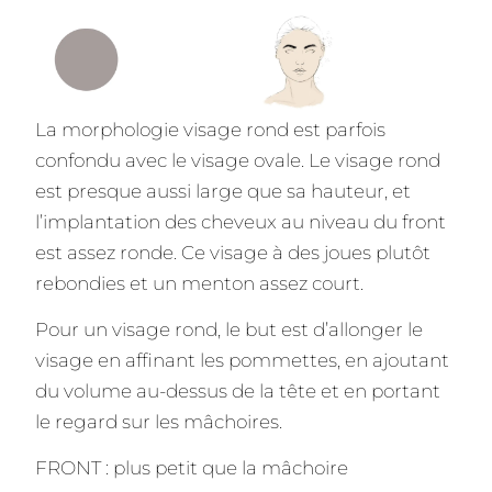
La morphologie visage rond est parfois
confondu avec le visage ovale. Le visage rond
est presque aussi large que sa hauteur, et
l’implantation des cheveux au niveau du front
est assez ronde. Ce visage à des joues plutôt
rebondies et un menton assez court.
Pour un visage rond, le but est d’allonger le
visage en affinant les pommettes, en ajoutant
du volume au-dessus de la tête et en portant
le regard sur les mâchoires.
FRONT : plus petit que la mâchoire