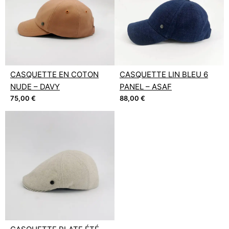
CASQUETTE EN COTON
CASQUETTE LIN BLEU 6
NUDE – DAVY
PANEL – ASAF
75,00
€
88,00
€