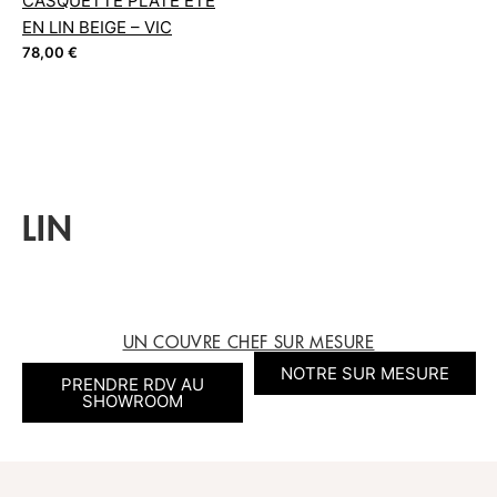
CASQUETTE PLATE ÉTÉ
EN LIN BEIGE – VIC
78,00
€
LIN
UN COUVRE CHEF SUR MESURE
NOTRE SUR MESURE
PRENDRE RDV AU
SHOWROOM