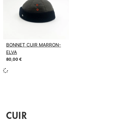
BONNET CUIR MARRON-
ELVA
80,00
€
CUIR