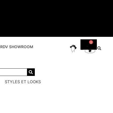
0
/ RDV SHOWROOM
STYLES ET LOOKS