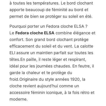
à toutes les températures. Le bord clochant
apporte beaucoup de féminité au bord et
permet de bien se protéger su soleil en été.
Pourquoi porter un Fedora cloche ELSA ?
Le
Fedora cloche ELSA
combine élégance et
confort. Son grand bord clochant protège
efficacement du soleil et du vent. La calotte
ELI assure un maintien parfait sur toutes les
têtes.En paille, il reste léger et respirant,
idéal pour les journées chaudes. En feutre, il
garde la chaleur et te protège du
froid.Originaire du style années 1920, la
cloche revient aujourd’hui comme un
accessoire féminin iconique, à la fois rétro et
moderne.