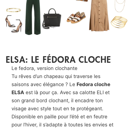
ELSA: LE FÉDORA CLOCHE
Le fedora, version clochante
Tu rêves d’un chapeau qui traverse les
saisons avec élégance ? Le
Fedora cloche
ELSA
est là pour ça. Avec sa calotte ELI et
son grand bord clochant, il encadre ton
visage avec style tout en te protégeant.
Disponible en paille pour l’été et en feutre
pour l’hiver, il s’adapte à toutes les envies et