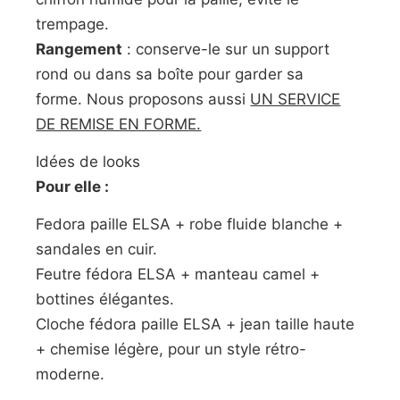
trempage.
Rangement
: conserve-le sur un support
rond ou dans sa boîte pour garder sa
forme. Nous proposons aussi
UN SERVICE
DE REMISE EN FORME.
Idées de looks
Pour elle :
Fedora paille ELSA + robe fluide blanche +
sandales en cuir.
Feutre fédora ELSA + manteau camel +
bottines élégantes.
Cloche fédora paille ELSA + jean taille haute
+ chemise légère, pour un style rétro-
moderne.