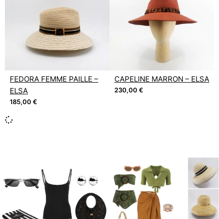
FEDORA FEMME PAILLE –
CAPELINE MARRON – ELSA
ELSA
230,00
€
185,00
€