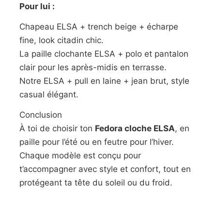
Pour lui :
Chapeau ELSA + trench beige + écharpe
fine, look citadin chic.
La paille clochante ELSA + polo et pantalon
clair pour les après-midis en terrasse.
Notre ELSA + pull en laine + jean brut, style
casual élégant.
Conclusion
À toi de choisir ton
Fedora cloche ELSA
, en
paille pour l’été ou en feutre pour l’hiver.
Chaque modèle est conçu pour
t’accompagner avec style et confort, tout en
protégeant ta tête du soleil ou du froid.