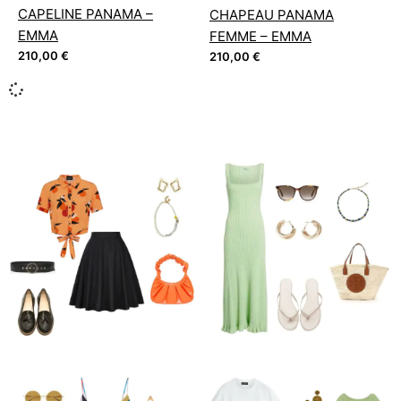
CAPELINE PANAMA –
CHAPEAU PANAMA
EMMA
FEMME – EMMA
210,00
€
210,00
€