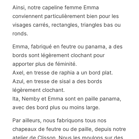
Ainsi, notre capeline femme Emma
conviennent particulièrement bien pour les
visages carrés, rectangles, triangles bas ou
ronds.
Emma, fabriqué en feutre ou panama, a des
bords sont légèrement clochant pour
apporter plus de féminité.
Axel, en tresse de raphia a un bord plat.
Azul, en tresse de sisal a des bords
légèrement clochant.
Ita, Nemby et Emma sont en paille panama,
avec des bord plus ou moins large.
Par ailleurs, nous fabriquons tous nos
chapeaux de feutre ou de paille, depuis notre
atelier de Clisson. Nous les moulons sur des