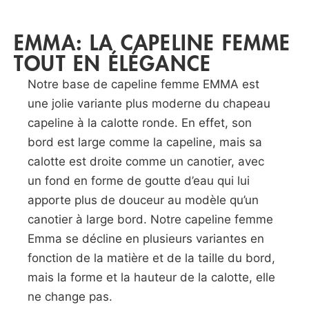
EMMA: LA CAPELINE FEMME
TOUT EN ÉLÉGANCE
Notre base de capeline femme EMMA est
une jolie variante plus moderne du chapeau
capeline à la calotte ronde. En effet, son
bord est large comme la capeline, mais sa
calotte est droite comme un canotier, avec
un fond en forme de goutte d’eau qui lui
apporte plus de douceur au modèle qu’un
canotier à large bord. Notre capeline femme
Emma se décline en plusieurs variantes en
fonction de la matière et de la taille du bord,
mais la forme et la hauteur de la calotte, elle
ne change pas.