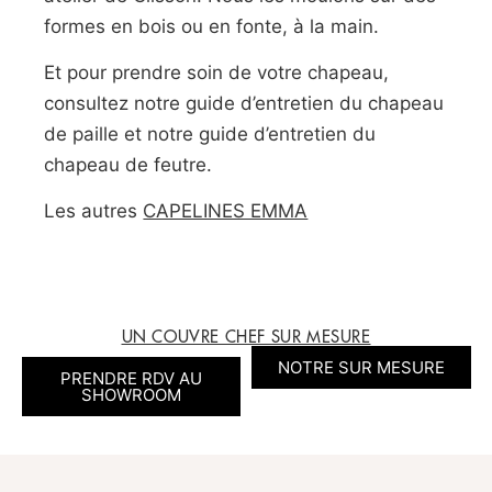
formes en bois ou en fonte, à la main.
Et pour prendre soin de votre chapeau,
consultez notre guide d’entretien du chapeau
de paille et notre guide d’entretien du
chapeau de feutre.
Les autres
CAPELINES EMMA
UN COUVRE CHEF SUR MESURE
NOTRE SUR MESURE
PRENDRE RDV AU
SHOWROOM