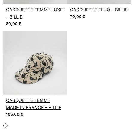
CASQUETTE FEMME LUXE
CASQUETTE FLUO – BILLIE
– BILLIE
70,00
€
80,00
€
CASQUETTE FEMME
MADE IN FRANCE – BILLIE
105,00
€