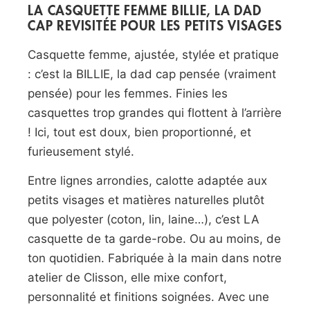
LA CASQUETTE FEMME BILLIE, LA DAD
CAP REVISITÉE POUR LES PETITS VISAGES
Casquette femme, ajustée, stylée et pratique
: c’est la BILLIE, la dad cap pensée (vraiment
pensée) pour les femmes. Finies les
casquettes trop grandes qui flottent à l’arrière
! Ici, tout est doux, bien proportionné, et
furieusement stylé.
Entre lignes arrondies, calotte adaptée aux
petits visages et matières naturelles plutôt
que polyester (coton, lin, laine…), c’est LA
casquette de ta garde-robe. Ou au moins, de
ton quotidien. Fabriquée à la main dans notre
atelier de Clisson, elle mixe confort,
personnalité et finitions soignées. Avec une