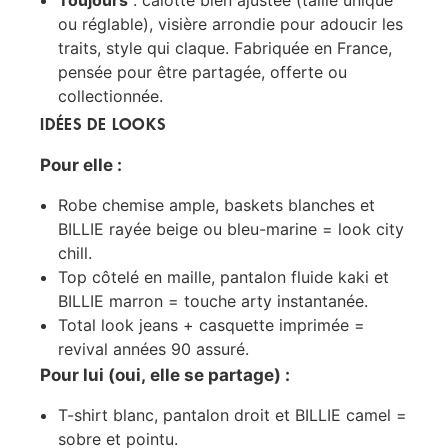
ou réglable), visière arrondie pour adoucir les
traits, style qui claque. Fabriquée en France,
pensée pour être partagée, offerte ou
collectionnée.
IDÉES DE LOOKS
Pour elle :
Robe chemise ample, baskets blanches et
BILLIE rayée beige ou bleu-marine = look city
chill.
Top côtelé en maille, pantalon fluide kaki et
BILLIE marron = touche arty instantanée.
Total look jeans + casquette imprimée =
revival années 90 assuré.
Pour lui (oui, elle se partage) :
T-shirt blanc, pantalon droit et BILLIE camel =
sobre et pointu.