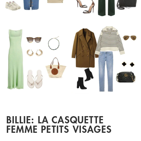
BILLIE: LA CASQUETTE
FEMME PETITS VISAGES