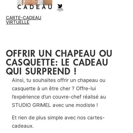
CARTE-CADEAU
VIRTUELLE
OFFRIR UN CHAPEAU OU
CASQUETTE: LE CADEAU
QUI SURPREND !
Ainsi, tu souhaites offrir un chapeau ou
casquette à un être cher ?
Offre-lui
l’expérience d’un couvre-chef réalisé au
STUDIO
GRIMEL
avec une modiste !
Et rien de plus simple avec nos cartes-
cadeaux.