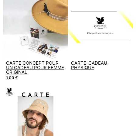
CARTE CONCEPT POUR
CARTE-CADEAU
UN CADEAU POUR FEMME
PHYSIQUE
ORIGINAL
1,00
€