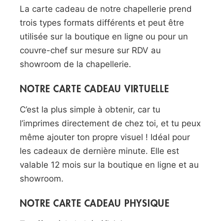
La carte cadeau de notre chapellerie prend
trois types formats différents et peut être
utilisée sur la boutique en ligne ou pour un
couvre-chef sur mesure sur
RDV
au
showroom de la chapellerie.
NOTRE CARTE CADEAU VIRTUELLE
C’est la plus simple à obtenir, car tu
l’imprimes directement de chez toi, et tu peux
même ajouter ton propre visuel !
Idéal pour
les cadeaux de dernière minute.
Elle est
valable 12 mois sur la boutique en ligne et au
showroom.
NOTRE CARTE CADEAU PHYSIQUE