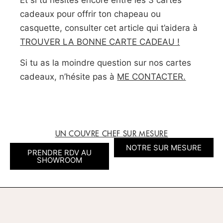
cadeaux pour offrir ton chapeau ou
casquette, consulter cet article qui t’aidera à
TROUVER LA BONNE CARTE CADEAU !
Si tu as la moindre question sur nos cartes
cadeaux, n’hésite pas à
ME CONTACTER.
UN COUVRE CHEF SUR MESURE
NOTRE SUR MESURE
PRENDRE RDV AU
SHOWROOM