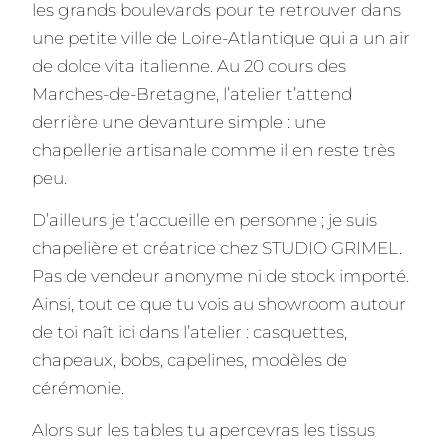
les grands boulevards pour te retrouver dans
une petite ville de Loire-Atlantique qui a un air
de dolce vita italienne. Au 20 cours des
Marches-de-Bretagne, l’atelier t’attend
derrière une devanture simple : une
chapellerie artisanale comme il en reste très
peu.
D’ailleurs je t’accueille en personne ; je suis
chapelière et créatrice chez STUDIO GRIMEL.
Pas de vendeur anonyme ni de stock importé.
Ainsi, tout ce que tu vois au showroom autour
de toi naît ici dans l’atelier : casquettes,
chapeaux, bobs, capelines, modèles de
cérémonie.
Alors sur les tables tu apercevras les tissus