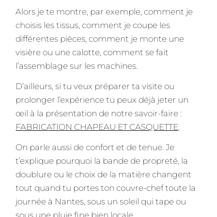
Alors je te montre, par exemple, comment je
choisis les tissus, comment je coupe les
différentes pièces, comment je monte une
visière ou une calotte, comment se fait
l’assemblage sur les machines.
D’ailleurs, si tu veux préparer ta visite ou
prolonger l’expérience tu peux déjà jeter un
œil à la présentation de notre savoir-faire :
FABRICATION CHAPEAU ET CASQUETTE
.
On parle aussi de confort et de tenue. Je
t’explique pourquoi la bande de propreté, la
doublure ou le choix de la matière changent
tout quand tu portes ton couvre-chef toute la
journée à Nantes, sous un soleil qui tape ou
sous une pluie fine bien locale.