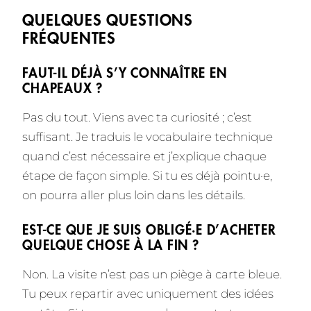
QUELQUES QUESTIONS
FRÉQUENTES
FAUT-IL DÉJÀ S’Y CONNAÎTRE EN
CHAPEAUX ?
Pas du tout. Viens avec ta curiosité ; c’est
suffisant. Je traduis le vocabulaire technique
quand c’est nécessaire et j’explique chaque
étape de façon simple. Si tu es déjà pointu·e,
on pourra aller plus loin dans les détails.
EST-CE QUE JE SUIS OBLIGÉ·E D’ACHETER
QUELQUE CHOSE À LA FIN ?
Non. La visite n’est pas un piège à carte bleue.
Tu peux repartir avec uniquement des idées