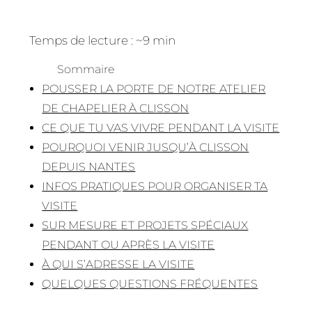
Temps de lecture : ~9 min
Sommaire
POUSSER LA PORTE DE NOTRE ATELIER
DE CHAPELIER À CLISSON
CE QUE TU VAS VIVRE PENDANT LA VISITE
POURQUOI VENIR JUSQU’À CLISSON
DEPUIS NANTES
INFOS PRATIQUES POUR ORGANISER TA
VISITE
SUR MESURE ET PROJETS SPÉCIAUX
PENDANT OU APRÈS LA VISITE
À QUI S’ADRESSE LA VISITE
QUELQUES QUESTIONS FRÉQUENTES