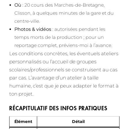
Où
: 20 cours des Marches-de-Bretagne,
Clisson, à quelques minutes de la gare et du
centre-ville.
Photos & vidéos
: autorisées pendant les
temps morts de la production ; pour un
reportage complet, préviens-moi à l’avance.
Les conditions concrètes, les éventuels ateliers
personnalisés ou l’accueil de groupes
scolaires/professionnels se construisent au cas
par cas. L’avantage d’un atelier à taille
humaine, c’est que je peux adapter le format à
ton projet.
RÉCAPITULATIF DES INFOS PRATIQUES
Élément
Détail