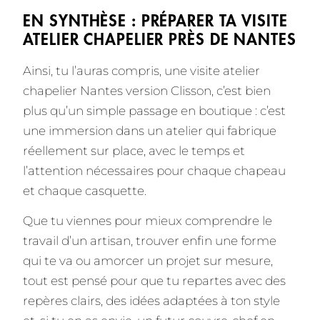
EN SYNTHÈSE : PRÉPARER TA VISITE
ATELIER CHAPELIER PRÈS DE NANTES
Ainsi, tu l’auras compris, une visite atelier
chapelier Nantes version Clisson, c’est bien
plus qu’un simple passage en boutique : c’est
une immersion dans un atelier qui fabrique
réellement sur place, avec le temps et
l’attention nécessaires pour chaque chapeau
et chaque casquette.
Que tu viennes pour mieux comprendre le
travail d’un artisan, trouver enfin une forme
qui te va ou amorcer un projet sur mesure,
tout est pensé pour que tu repartes avec des
repères clairs, des idées adaptées à ton style