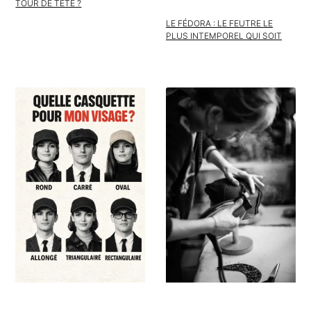
TOUR DE TÊTE ?
LE FÉDORA : LE FEUTRE LE
PLUS INTEMPOREL QUI SOIT