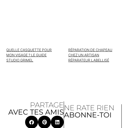
QUELLE CASQUETTE POUR
RÉPARATION DE CHAPEAU
MON VISAGE ? LE GUIDE
CHEZ UN ARTISAN
STUDIO GRIMEL
RÉPARATEUR LABELLISÉ
PARTAGE
NE RATE RIEN
AVEC TES AMIS
ABONNE-TOI