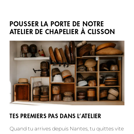
POUSSER LA PORTE DE NOTRE
ATELIER DE CHAPELIER À CLISSON
TES PREMIERS PAS DANS L’ATELIER
Quand tu arrives depuis Nantes, tu quittes vite