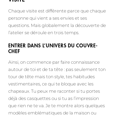
Chaque visite est différente parce que chaque
personne qui vient a ses envies et ses
questions. Mais globalement la découverte de
l’atelier se déroule en trois temps.
ENTRER DANS L’UNIVERS DU COUVRE-
CHEF
Ainsi, on commence par faire connaissance
autour de toi et de ta tête : pas seulement ton
tour de tête mais ton style, tes habitudes
vestimentaires, ce qui te bloque avec les
chapeaux. Tu peux me raconter si tu portes
déjà des casquettes ou si tu as l’impression
que rien ne te va. Je te montre alors quelques
modèles emblématiques de la maison ou