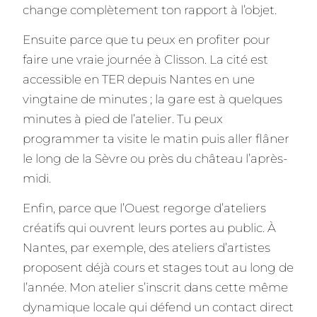
change complètement ton rapport à l’objet.
Ensuite parce que tu peux en profiter pour
faire une vraie journée à Clisson. La cité est
accessible en TER depuis Nantes en une
vingtaine de minutes ; la gare est à quelques
minutes à pied de l’atelier. Tu peux
programmer ta visite le matin puis aller flâner
le long de la Sèvre ou près du château l’après-
midi.
Enfin, parce que l’Ouest regorge d’ateliers
créatifs qui ouvrent leurs portes au public. À
Nantes, par exemple, des ateliers d’artistes
proposent déjà cours et stages tout au long de
l’année. Mon atelier s’inscrit dans cette même
dynamique locale qui défend un contact direct