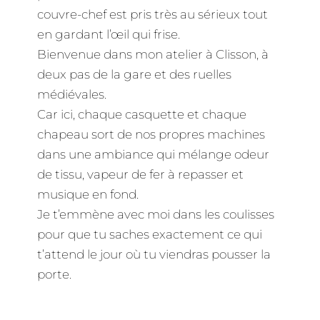
couvre-chef est pris très au sérieux tout
en gardant l’œil qui frise.
Bienvenue dans mon atelier à Clisson, à
deux pas de la gare et des ruelles
médiévales.
Car ici, chaque casquette et chaque
chapeau sort de nos propres machines
dans une ambiance qui mélange odeur
de tissu, vapeur de fer à repasser et
musique en fond.
Je t’emmène avec moi dans les coulisses
pour que tu saches exactement ce qui
t’attend le jour où tu viendras pousser la
porte.