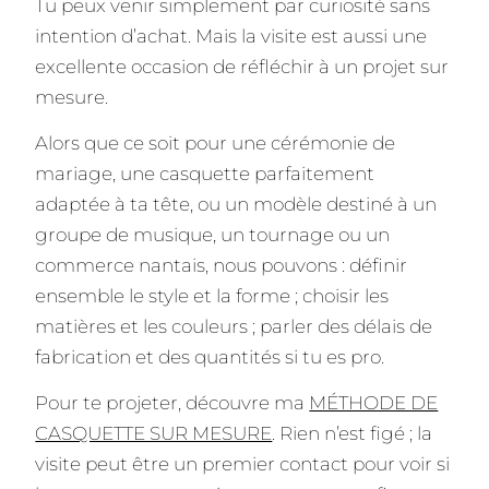
Tu peux venir simplement par curiosité sans
intention d’achat. Mais la visite est aussi une
excellente occasion de réfléchir à un projet sur
mesure.
Alors que ce soit pour une cérémonie de
mariage, une casquette parfaitement
adaptée à ta tête, ou un modèle destiné à un
groupe de musique, un tournage ou un
commerce nantais, nous pouvons : définir
ensemble le style et la forme ; choisir les
matières et les couleurs ; parler des délais de
fabrication et des quantités si tu es pro.
Pour te projeter, découvre ma
MÉTHODE DE
CASQUETTE SUR MESURE
. Rien n’est figé ; la
visite peut être un premier contact pour voir si