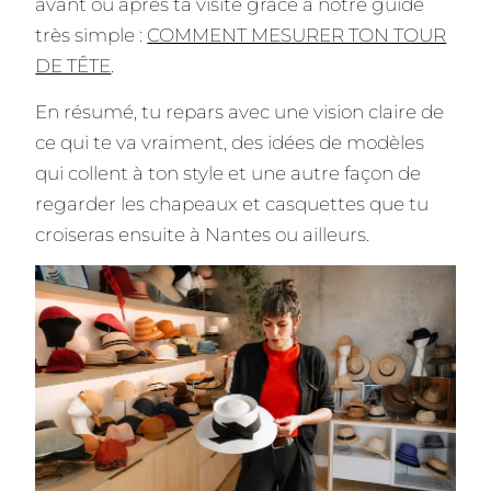
avant ou après ta visite grâce à notre guide
très simple :
COMMENT MESURER TON TOUR
DE TÊTE
.
En résumé, tu repars avec une vision claire de
ce qui te va vraiment, des idées de modèles
qui collent à ton style et une autre façon de
regarder les chapeaux et casquettes que tu
croiseras ensuite à Nantes ou ailleurs.