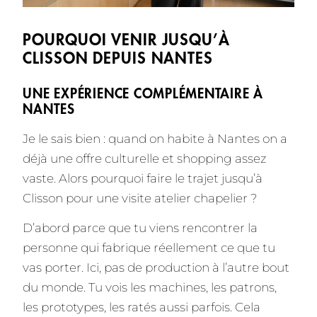
POURQUOI VENIR JUSQU’À
CLISSON DEPUIS NANTES
UNE EXPÉRIENCE COMPLÉMENTAIRE À
NANTES
Je le sais bien : quand on habite à Nantes on a
déjà une offre culturelle et shopping assez
vaste. Alors pourquoi faire le trajet jusqu’à
Clisson pour une visite atelier chapelier ?
D’abord parce que tu viens rencontrer la
personne qui fabrique réellement ce que tu
vas porter. Ici, pas de production à l’autre bout
du monde. Tu vois les machines, les patrons,
les prototypes, les ratés aussi parfois. Cela