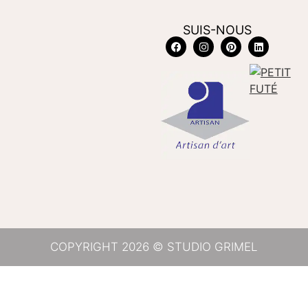
SUIS-NOUS
COPYRIGHT 2026 © STUDIO GRIMEL