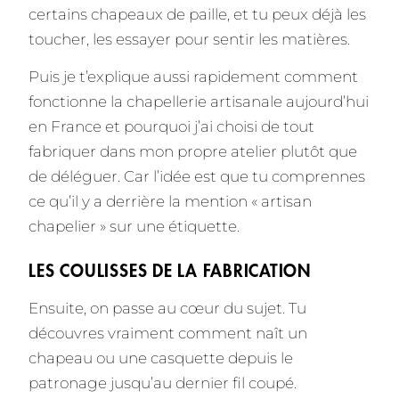
certains chapeaux de paille, et tu peux déjà les
toucher, les essayer pour sentir les matières.
Puis je t’explique aussi rapidement comment
fonctionne la chapellerie artisanale aujourd’hui
en France et pourquoi j’ai choisi de tout
fabriquer dans mon propre atelier plutôt que
de déléguer. Car l’idée est que tu comprennes
ce qu’il y a derrière la mention « artisan
chapelier » sur une étiquette.
LES COULISSES DE LA FABRICATION
Ensuite, on passe au cœur du sujet. Tu
découvres vraiment comment naît un
chapeau ou une casquette depuis le
patronage jusqu’au dernier fil coupé.