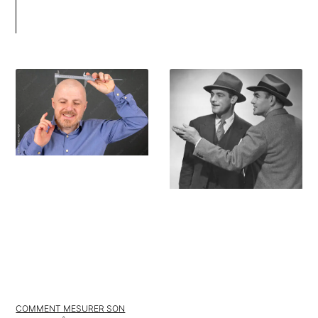
COMMENT MESURER SON