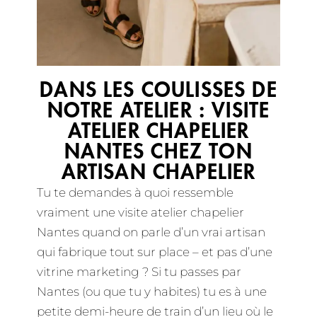
DANS LES COULISSES DE
NOTRE ATELIER : VISITE
ATELIER CHAPELIER
NANTES CHEZ TON
ARTISAN CHAPELIER
Tu te demandes à quoi ressemble
vraiment une visite atelier chapelier
Nantes quand on parle d’un vrai artisan
qui fabrique tout sur place – et pas d’une
vitrine marketing ? Si tu passes par
Nantes (ou que tu y habites) tu es à une
petite demi-heure de train d’un lieu où le