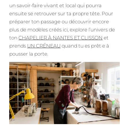
un savoir-faire vivant et local qui pourra
ensuite se retrouver sur ta propre tête. Pour
préparer ton passage ou découvrir encore
plus de modèles créés ici, explore l’univers de
ton
CHAPELIER À NANTES ET CLISSON
et
prends
UN CRÉNEAU
quand tu es prêt·e à
pousser la porte.