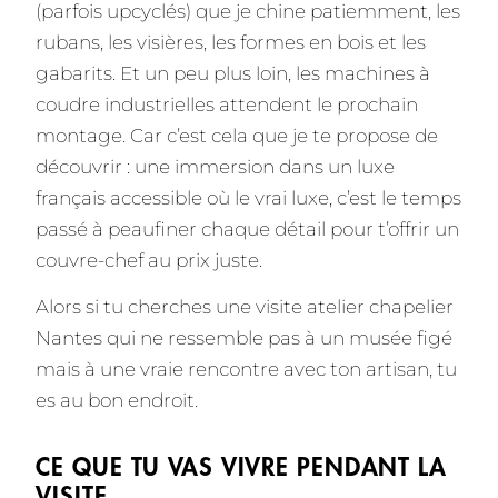
(parfois upcyclés) que je chine patiemment, les
rubans, les visières, les formes en bois et les
gabarits. Et un peu plus loin, les machines à
coudre industrielles attendent le prochain
montage. Car c’est cela que je te propose de
découvrir : une immersion dans un luxe
français accessible où le vrai luxe, c’est le temps
passé à peaufiner chaque détail pour t’offrir un
couvre-chef au prix juste.
Alors si tu cherches une visite atelier chapelier
Nantes qui ne ressemble pas à un musée figé
mais à une vraie rencontre avec ton artisan, tu
es au bon endroit.
CE QUE TU VAS VIVRE PENDANT LA
VISITE