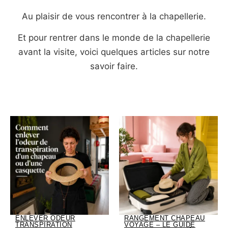
Au plaisir de vous rencontrer à la chapellerie.
Et pour rentrer dans le monde de la chapellerie
avant la visite, voici quelques articles sur notre
savoir faire.
ENLEVER ODEUR
RANGEMENT CHAPEAU
TRANSPIRATION
VOYAGE – LE GUIDE