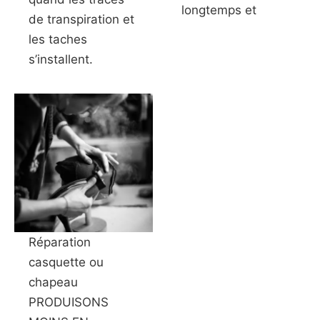
longtemps et
de transpiration et
les taches
s’installent.
Réparation
casquette ou
chapeau
PRODUISONS