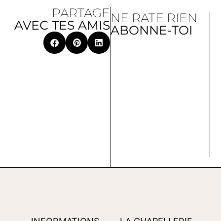
PARTAGE
NE RATE RIEN
AVEC TES AMIS
ABONNE-TOI