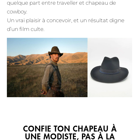
quelque part entre traveller et chapeau de
cowboy.
Un vrai plaisir à concevoir, et un résultat digne
d’un film culte.
CONFIE TON CHAPEAU À
UNE MODISTE, PAS À LA