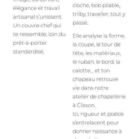
cloche, bob pliable,
élégance et travail
trilby, traveller, tout y
artisanal s’unissent.
passe.
Un couvre-chef qui
te ressemble, loin du
Elle analyse la forme,
prêt-à-porter
la coupe, le tour de
standardisé.
tête, les matériaux,
le ruban, le bord, la
calotte… et ton
chapeau retrouve
vie dans notre
atelier de chapellerie
à Clisson.
Ici, rigueur et poésie
s’entrelacent pour
donner naissance à