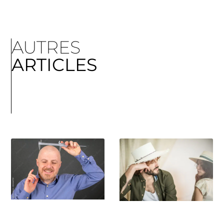
AUTRES
ARTICLES