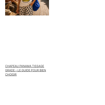
CHAPEAU PANAMA TISSAGE
GRADE – LE GUIDE POUR BIEN
CHOISIR