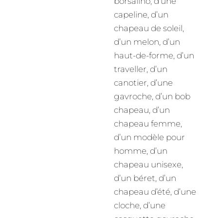
borsalino, d’une
capeline, d’un
chapeau de soleil,
d’un melon, d’un
haut-de-forme, d’un
traveller, d’un
canotier, d’une
gavroche, d’un bob
chapeau, d’un
chapeau femme,
d’un modèle pour
homme, d’un
chapeau unisexe,
d’un béret, d’un
chapeau d’été, d’une
cloche, d’une