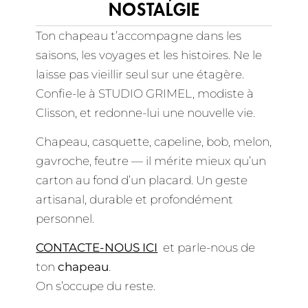
NOSTALGIE
Ton chapeau t’accompagne dans les
saisons, les voyages et les histoires. Ne le
laisse pas vieillir seul sur une étagère.
Confie-le à STUDIO GRIMEL, modiste à
Clisson, et redonne-lui une nouvelle vie.
Chapeau, casquette, capeline, bob, melon,
gavroche, feutre — il mérite mieux qu’un
carton au fond d’un placard. Un geste
artisanal, durable et profondément
personnel.
CONTACTE-NOUS ICI
et parle-nous de
ton
chapeau
.
On s’occupe du reste.