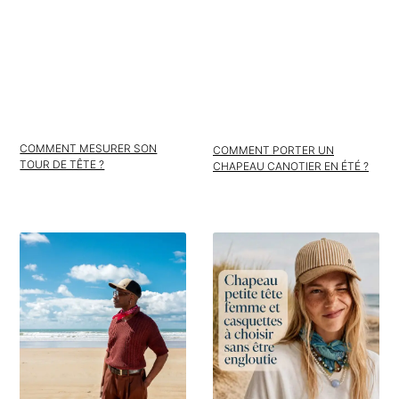
COMMENT MESURER SON
COMMENT PORTER UN
TOUR DE TÊTE ?
CHAPEAU CANOTIER EN ÉTÉ ?