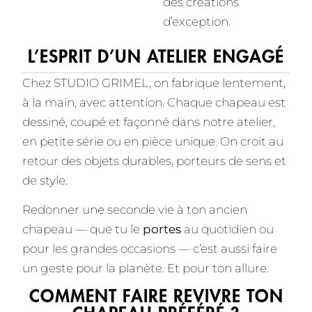
des créations
d’exception.
L’ESPRIT D’UN ATELIER ENGAGÉ
Chez STUDIO GRIMEL, on fabrique lentement,
à la main, avec attention. Chaque chapeau est
dessiné, coupé et façonné dans notre atelier,
en petite série ou en pièce unique. On croit au
retour des objets durables, porteurs de sens et
de style.
Redonner une seconde vie à ton ancien
chapeau — que tu le
portes
au quotidien ou
pour les grandes occasions — c’est aussi faire
un geste pour la planète. Et pour ton allure.
COMMENT FAIRE REVIVRE TON