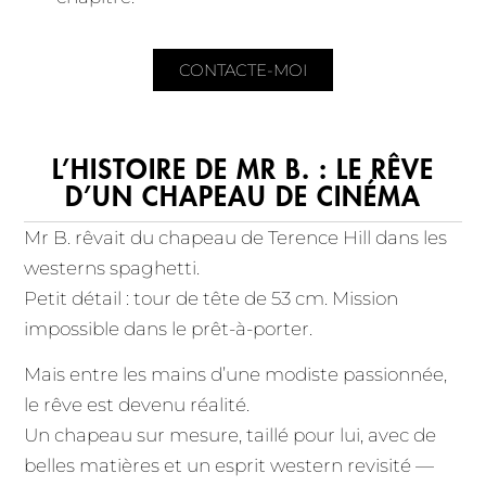
CONTACTE-MOI
L’HISTOIRE DE MR B. : LE RÊVE
D’UN CHAPEAU DE CINÉMA
Mr B. rêvait du chapeau de Terence Hill dans les
westerns spaghetti.
Petit détail : tour de tête de 53 cm. Mission
impossible dans le prêt-à-porter.
Mais entre les mains d’une modiste passionnée,
le rêve est devenu réalité.
Un chapeau sur mesure, taillé pour lui, avec de
belles matières et un esprit western revisité —