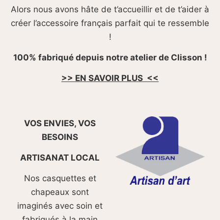
Alors nous avons hâte de t’accueillir et de t’aider à
créer l’accessoire français parfait qui te ressemble
!
100% fabriqué depuis notre atelier de Clisson !
>> EN SAVOIR PLUS <<
VOS ENVIES, VOS
BESOINS
ARTISANAT LOCAL
Nos casquettes et
chapeaux sont
imaginés avec soin et
fabriqués à la main