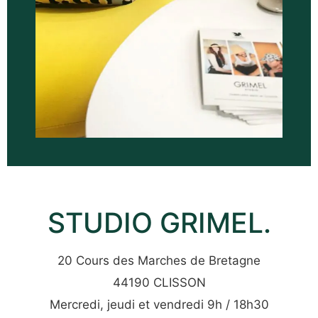
STUDIO GRIMEL.
20 Cours des Marches de Bretagne
44190 CLISSON
Mercredi, jeudi et vendredi 9h / 18h30