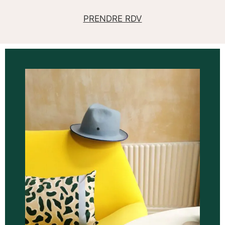
PRENDRE RDV