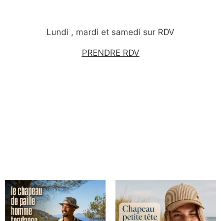
Lundi , mardi et samedi sur RDV
PRENDRE RDV