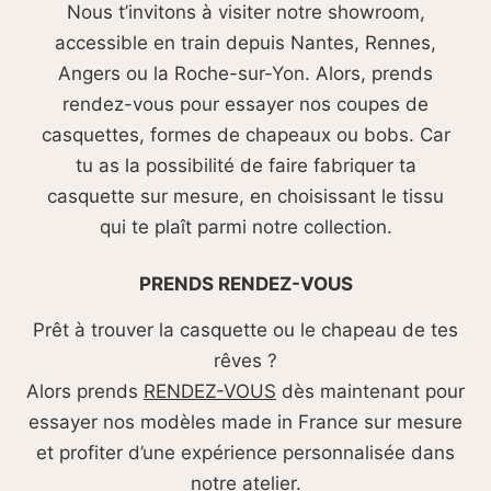
Nous t’invitons à visiter notre showroom,
accessible en train depuis Nantes, Rennes,
Angers ou la Roche-sur-Yon. Alors, prends
rendez-vous pour essayer nos coupes de
casquettes, formes de chapeaux ou bobs. Car
tu as la possibilité de faire fabriquer ta
casquette sur mesure, en choisissant le tissu
qui te plaît parmi notre collection.
PRENDS RENDEZ-VOUS
Prêt à trouver la casquette ou le chapeau de tes
rêves ?
Alors prends
RENDEZ-VOUS
dès maintenant pour
essayer nos modèles made in France sur mesure
et profiter d’une expérience personnalisée dans
notre atelier.